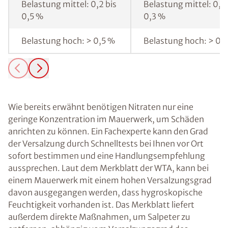
Belastung mittel: 0,2 bis
Belastung mittel: 0,1 
0,5 %
0,3 %
Belastung hoch: > 0,5 %
Belastung hoch: > 0,
Wie bereits erwähnt benötigen Nitraten nur eine
geringe Konzentration im Mauerwerk, um Schäden
anrichten zu können. Ein Fachexperte kann den Grad
der Versalzung durch Schnelltests bei Ihnen vor Ort
sofort bestimmen und eine Handlungsempfehlung
aussprechen. Laut dem Merkblatt der WTA, kann bei
einem Mauerwerk mit einem hohen Versalzungsgrad
davon ausgegangen werden, dass hygroskopische
Feuchtigkeit vorhanden ist. Das Merkblatt liefert
außerdem direkte Maßnahmen, um Salpeter zu