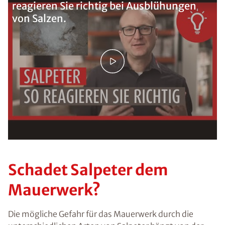
reagieren Sie richtig bei Ausblühungen
von Salzen.
Schadet Salpeter dem
Mauerwerk?
Die mögliche Gefahr für das Mauerwerk durch die