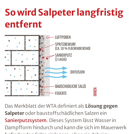
So wird Salpeter langfristig
entfernt
Das Merkblatt der WTA definiert als
Lösung gegen
Salpeter
oder baustoffschädlichen Salzen ein
Sanierputzsystem
. Dieses System lässt Wasser in
Dampfform hindurch und kann die sich im Mauerwerk