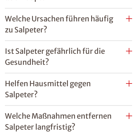
Welche Ursachen führen häufig
zu Salpeter?
Ist Salpeter gefährlich für die
Gesundheit?
Helfen Hausmittel gegen
Salpeter?
Welche Maßnahmen entfernen
Salpeter langfristig?