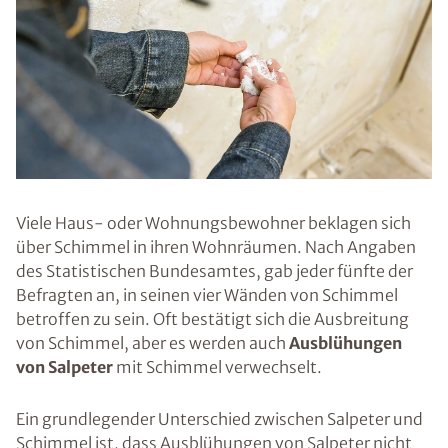
Viele Haus- oder Wohnungsbewohner beklagen sich
über Schimmel in ihren Wohnräumen. Nach Angaben
des Statistischen Bundesamtes, gab jeder fünfte der
Befragten an, in seinen vier Wänden von Schimmel
betroffen zu sein. Oft bestätigt sich die Ausbreitung
von Schimmel, aber es werden auch
Ausblühungen
von Salpeter
mit Schimmel verwechselt.
Ein grundlegender Unterschied zwischen Salpeter und
Schimmel ist, dass Ausblühungen von Salpeter nicht