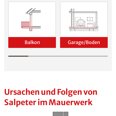
Balkon
Garage/Boden
Ursachen und Folgen von
Salpeter im Mauerwerk