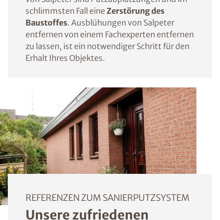
schlimmsten Fall eine
Zerstörung des
Baustoffes
. Ausblühungen von Salpeter
entfernen von einem Fachexperten entfernen
zu lassen, ist ein notwendiger Schritt für den
Erhalt Ihres Objektes.
REFERENZEN ZUM SANIERPUTZSYSTEM
Unsere zufriedenen