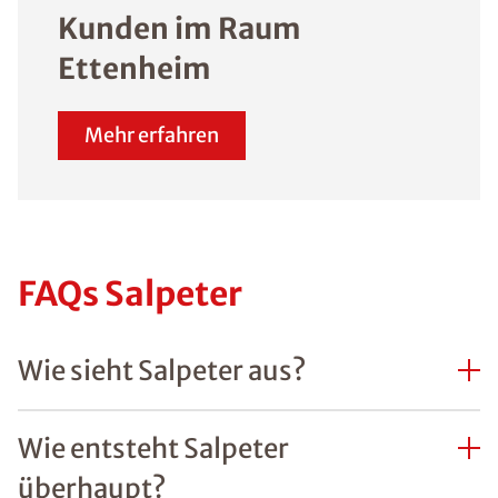
Kunden im Raum
Ettenheim
Mehr erfahren
FAQs Salpeter
Wie sieht Salpeter aus?
Wie entsteht Salpeter
überhaupt?