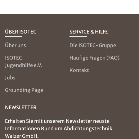
ÜBER ISOTEC
SERVICE & HILFE
Über uns
Die ISOTEC-Gruppe
ISOTEC
Häufige Fragen (FAQ)
Jugendhilfe e.V.
Kontakt
Jobs
Grounding Page
NEWSLETTER
Erhalten Sie mit unserem Newsletter neuste
Informationen Rund um Abdichtungstechnik
Walzer GmbH.