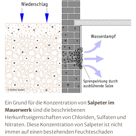
Ein Grund für die Konzentration von
Salpeter im
Mauerwerk
sind die beschriebenen
Herkunftseigenschaften von Chloriden, Sulfaten und
Nitraten. Diese Konzentration von Salpeter ist nicht
immer auf einen bestehenden Feuchteschaden