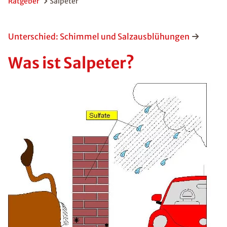
Ratgeber
Salpeter
Unterschied: Schimmel und Salzausblühungen
Was ist Salpeter?