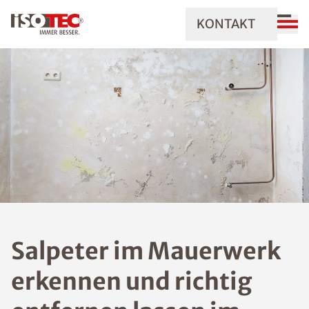
KONTAKT
Salpeter im Mauerwerk
erkennen und richtig