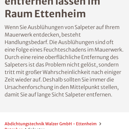
entfernen lassen im
Raum Ettenheim
Wenn Sie Ausblühungen von Salpeter auf Ihrem
Mauerwerk entdecken, besteht
Handlungsbedarf. Die Ausblühungen sind oft
eine Folge eines Feuchteschadens im Mauerwerk.
Durch eine reine oberflächliche Entfernung des
Salpeters ist das Problem nicht gelöst, sondern
tritt mit großer Wahrscheinlichkeit nach einiger
Zeit wieder auf. Deshalb sollten Sie immer die
Ursachenforschung in den Mittelpunkt stellen,
damit Sie auf lange Sicht Salpeter entfernen.
Abdichtungstechnik Walzer GmbH - Ettenheim