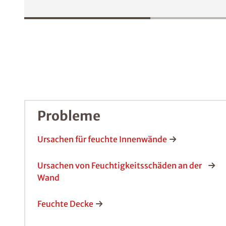
Probleme
Ursachen für feuchte Innenwände
Ursachen von Feuchtigkeitsschäden an der
Wand
Feuchte Decke