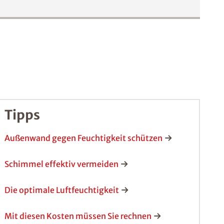
Tipps
Außenwand gegen Feuchtigkeit schützen
Schimmel effektiv vermeiden
Die optimale Luftfeuchtigkeit
Mit diesen Kosten müssen Sie rechnen