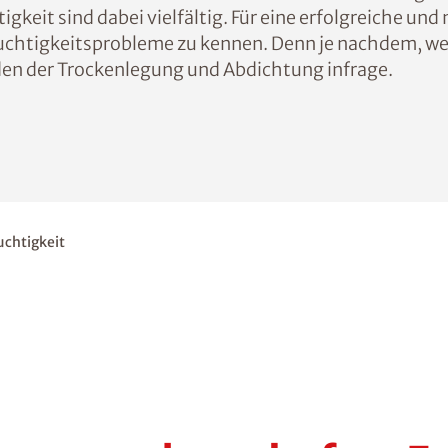
keit sind dabei vielfältig. Für eine erfolgreiche un
euchtigkeitsprobleme zu kennen. Denn je nachdem, we
en der Trockenlegung und Abdichtung infrage.
uchtigkeit