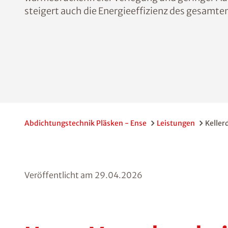
steigert auch die Energieeffizienz des gesamt
Abdichtungstechnik Pläsken - Ense
Leistungen
Kelle
Veröffentlicht am
29.04.2026