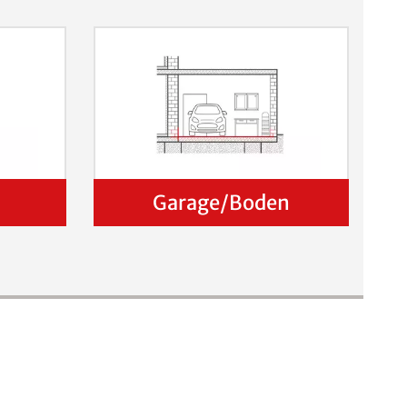
Garage/Boden