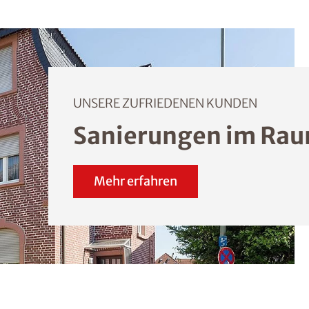
UNSERE ZUFRIEDENEN KUNDEN
Sanierungen im Rau
Mehr erfahren