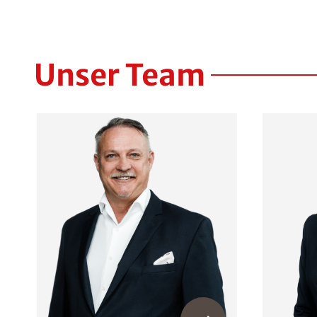
Unser Team