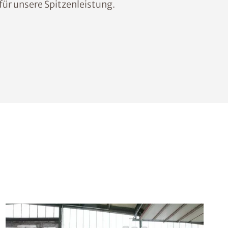
für unsere Spitzenleistung.