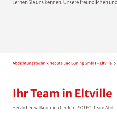
Lernen Sie uns kennen. Unsere freundlichen und
Abdichtungstechnik Neputé und Büning GmbH - Eltville
Ihr Team in Eltville
Herzlichen willkommen bei dem ISOTEC-Team Abdi