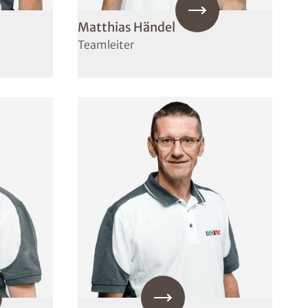
Matthias Händel
Teamleiter