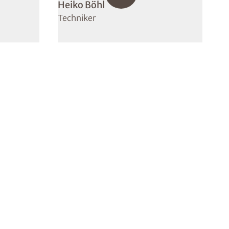
Heiko Böhl
Techniker