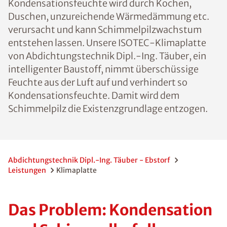
Kondensationsfeuchte wird durch Kochen,
Duschen, unzureichende Wärmedämmung etc.
verursacht und kann Schimmelpilzwachstum
entstehen lassen. Unsere ISOTEC-Klimaplatte
von Abdichtungstechnik Dipl.-Ing. Täuber, ein
intelligenter Baustoff, nimmt überschüssige
Feuchte aus der Luft auf und verhindert so
Kondensationsfeuchte. Damit wird dem
Schimmelpilz die Existenzgrundlage entzogen.
Abdichtungstechnik Dipl.-Ing. Täuber - Ebstorf
Leistungen
Klimaplatte
Das Problem: Kondensation