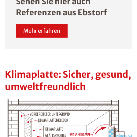
Sehen Sie hier auch
Referenzen aus Ebstorf
Mehr erfahren
Klimaplatte: Sicher, gesund,
umweltfreundlich