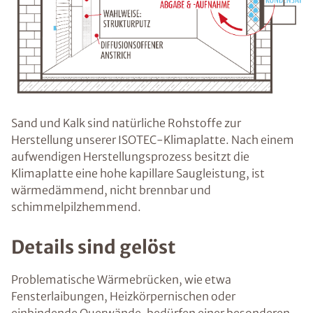
Sand und Kalk sind natürliche Rohstoffe zur
Herstellung unserer ISOTEC-Klimaplatte. Nach einem
aufwendigen Herstellungsprozess besitzt die
Klimaplatte eine hohe kapillare Saugleistung, ist
wärmedämmend, nicht brennbar und
schimmelpilzhemmend.
Details sind gelöst
Problematische Wärmebrücken, wie etwa
Fensterlaibungen, Heizkörpernischen oder
einbindende Querwände, bedürfen einer besonderen