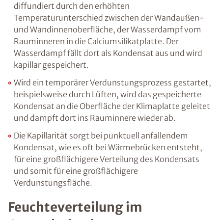
diffundiert durch den erhöhten
Temperaturunterschied zwischen der Wandaußen-
und Wandinnenoberfläche, der Wasserdampf vom
Rauminneren in die Calciumsilikatplatte. Der
Wasserdampf fällt dort als Kondensat aus und wird
kapillar gespeichert.
Wird ein temporärer Verdunstungsprozess gestartet,
beispielsweise durch Lüften, wird das gespeicherte
Kondensat an die Oberfläche der Klimaplatte geleitet
und dampft dort ins Rauminnere wieder ab.
Die Kapillarität sorgt bei punktuell anfallendem
Kondensat, wie es oft bei Wärmebrücken entsteht,
für eine großflächigere Verteilung des Kondensats
und somit für eine großflächigere
Verdunstungsfläche.
Feuchteverteilung im