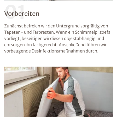
01
Vorbereiten
Zunächst befreien wir den Untergrund sorgfältig von
Tapeten- und Farbresten. Wenn ein Schimmelpilzbefall
vorliegt, beseitigen wir diesen objektabhängig und
entsorgen ihn fachgerecht. Anschließend führen wir
vorbeugende Desinfektionsmaßnahmen durch.