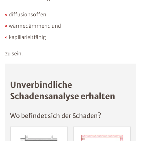
diffusionsoffen
wärmedämmend und
kapillarleitfähig
zu sein.
Unverbindliche
Schadensanalyse erhalten
Wo befindet sich der Schaden?