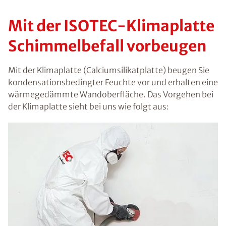
Mit der ISOTEC-Klimaplatte
Schimmelbefall vorbeugen
Mit der Klimaplatte (Calciumsilikatplatte) beugen Sie
kondensationsbedingter Feuchte vor und erhalten eine
wärmegedämmte Wandoberfläche. Das Vorgehen bei
der Klimaplatte sieht bei uns wie folgt aus: