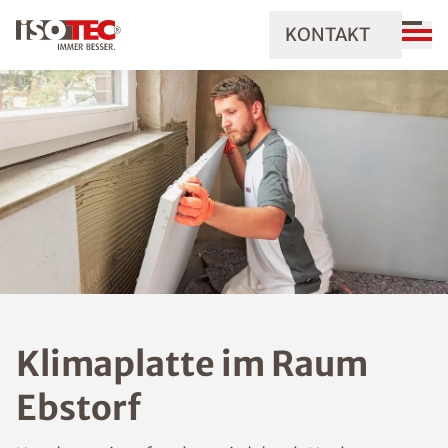
KONTAKT
Klimaplatte im Raum
Ebstorf