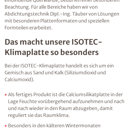
Beachtung. Für alle Bereiche haben wir von
Abdichtungstechnik Dipl.-Ing. Täuber von Lösungen
mit besonderen Plattenformaten und speziellen
Formteilen erarbeitet.
Das macht unsere ISOTEC-
Klimaplatte so besonders
Bei der ISOTEC-Klimaplatte handelt es sich um ein
Gemisch aus Sand und Kalk (Siliziumdioxid und
Calciumoxid).
Als fertiges Produkt ist die Calciumsilikatplatte in der
Lage Feuchte vorübergehend aufzunehmen und nach
und nach wieder in den Raum abzugeben, damit
reguliert sie das Raumklima.
Besonders in den kälteren Wintermonaten