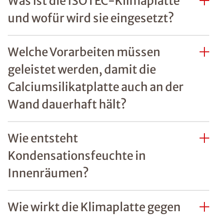
Was ist die ISOTEC-Klimaplatte
und wofür wird sie eingesetzt?
Welche Vorarbeiten müssen
geleistet werden, damit die
Calciumsilikatplatte auch an der
Wand dauerhaft hält?
Wie entsteht
Kondensationsfeuchte in
Innenräumen?
Wie wirkt die Klimaplatte gegen