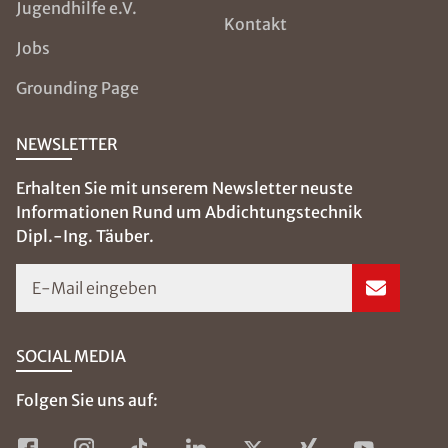
Jugendhilfe e.V.
Kontakt
Jobs
Grounding Page
NEWSLETTER
Erhalten Sie mit unserem Newsletter neuste
Informationen Rund um Abdichtungstechnik
Dipl.-Ing. Täuber.
E-Mail eingeben
SOCIAL MEDIA
Folgen Sie uns auf: