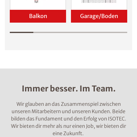
Balkon
Garage/Boden
Immer besser. Im Team.
Wir glauben an das Zusammenspiel zwischen
unseren Mitarbeitern und unseren Kunden. Beide
bilden das Fundament und den Erfolg von ISOTEC.
Wir bieten dir mehr als nur einen Job, wir bieten dir
eine Zukunft.