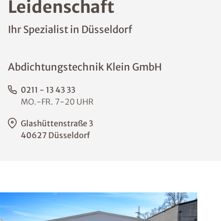
Leidenschaft
Ihr Spezialist in Düsseldorf
Abdichtungstechnik Klein GmbH
0211 - 13 43 33
MO.-FR. 7-20 UHR
Glashüttenstraße 3
40627 Düsseldorf