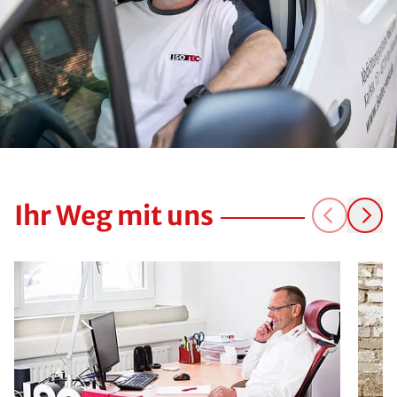
Ihr Weg mit uns