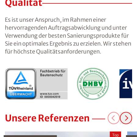
Qualität
Es ist unser Anspruch, im Rahmen einer
hervorragenden Auftragsabwicklung und unter
Verwendung der besten Sanierungsprodukte für
Sie ein optimales Ergebnis zu erzielen. Wir stehen
für höchste Qualitätsanforderungen.
Unsere Referenzen
Top