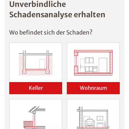
Unverbindliche
Schadensanalyse erhalten
Wo befindet sich der Schaden?
Keller
Wohnraum