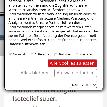
personalisieren, Funktionen für soziale Medien
anbieten zu können und die Zugriffe auf unsere
Website zu analysieren. Außerdem geben wir
Informationen zu Ihrer Verwendung unserer Website
an unsere Partner für soziale Medien, Werbung und
Analysen weiter. Unsere Partner führen diese
Informationen möglicherweise mit weiteren Daten
zusammen, die Sie ihnen bereitgestellt haben oder die
sie im Rahmen Ihrer Nutzung der Dienste gesammelt
haben. Weitere Infos zu Cookies finden Sie in unseren
Datenschutzhinweisen
.
Notwendig
Präferenzen
Statistiken
Marketing
Alle Cookies zulassen
Alle ablehnen
Auswahl erlauben
Passt und sieht gut aus. Die
Details zeigen
Schimmelsanierung mit
Isotec lief super.