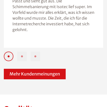
Passt und sieht gut aus. Die
Schimmelsanierung mit Isotec lief super. Im
Vorfeld wurde mir alles erklärt, was ich wissen
wollte und musste. Die Zeit, die ich für die
Internetrecherche investiert habe, hat sich
gelohnt.
Mehr Kundenmeinungen