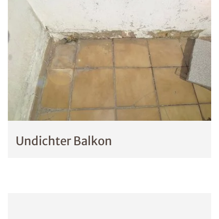
Undichter Balkon