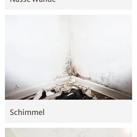
Schimmel