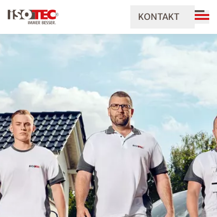
KONTAKT