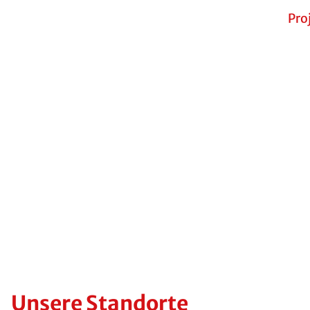
Pro
Unsere Standorte