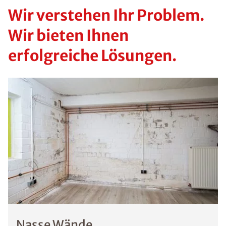
Wir verstehen Ihr Problem.
Wir bieten Ihnen
erfolgreiche Lösungen.
Nasse Wände