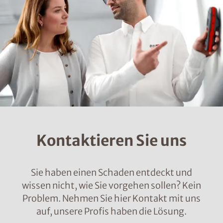
Kontaktieren Sie uns
Sie haben einen Schaden entdeckt und
wissen nicht, wie Sie vorgehen sollen? Kein
Problem. Nehmen Sie hier Kontakt mit uns
auf, unsere Profis haben die Lösung.