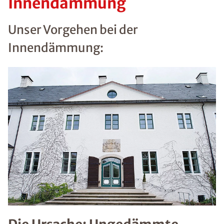
Innendämmung
Unser Vorgehen bei der
Innendämmung: