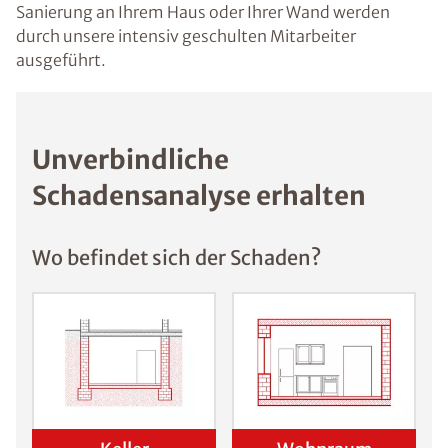
Sanierung an Ihrem Haus oder Ihrer Wand werden
durch unsere intensiv geschulten Mitarbeiter
ausgeführt.
Unverbindliche
Schadensanalyse erhalten
Wo befindet sich der Schaden?