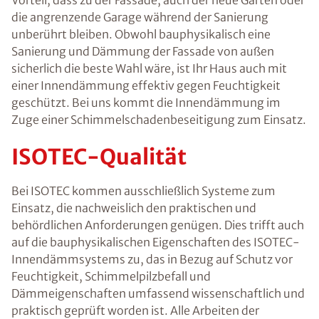
die angrenzende Garage während der Sanierung
unberührt bleiben. Obwohl bauphysikalisch eine
Sanierung und Dämmung der Fassade von außen
sicherlich die beste Wahl wäre, ist Ihr Haus auch mit
einer Innendämmung effektiv gegen Feuchtigkeit
geschützt. Bei uns kommt die Innendämmung im
Zuge einer Schimmelschadenbeseitigung zum Einsatz.
ISOTEC-Qualität
Bei ISOTEC kommen ausschließlich Systeme zum
Einsatz, die nachweislich den praktischen und
behördlichen Anforderungen genügen. Dies trifft auch
auf die bauphysikalischen Eigenschaften des ISOTEC-
Innendämmsystems zu, das in Bezug auf Schutz vor
Feuchtigkeit, Schimmelpilzbefall und
Dämmeigenschaften umfassend wissenschaftlich und
praktisch geprüft worden ist. Alle Arbeiten der