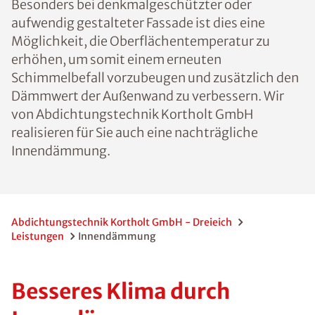
Besonders bei denkmalgeschützter oder
aufwendig gestalteter Fassade ist dies eine
Möglichkeit, die Oberflächentemperatur zu
erhöhen, um somit einem erneuten
Schimmelbefall vorzubeugen und zusätzlich den
Dämmwert der Außenwand zu verbessern. Wir
von Abdichtungstechnik Kortholt GmbH
realisieren für Sie auch eine nachträgliche
Innendämmung.
Abdichtungstechnik Kortholt GmbH - Dreieich
Leistungen
Innendämmung
Besseres Klima durch