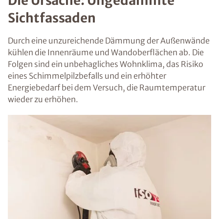
Die Ursache: Ungedämmte
Sichtfassaden
Durch eine unzureichende Dämmung der Außenwände
kühlen die Innenräume und Wandoberflächen ab. Die
Folgen sind ein unbehagliches Wohnklima, das Risiko
eines Schimmelpilzbefalls und ein erhöhter
Energiebedarf bei dem Versuch, die Raumtemperatur
wieder zu erhöhen.