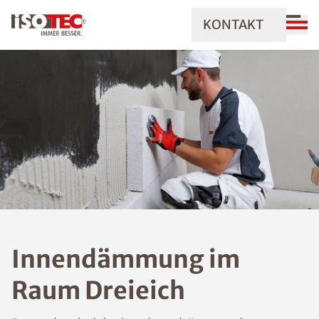
KONTAKT
Innendämmung im
Raum Dreieich