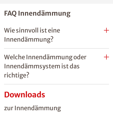
FAQ Innendämmung
Wie sinnvoll ist eine
Innendämmung?
Welche Innendämmung oder
Innendämmsystem ist das
richtige?
Downloads
zur Innendämmung