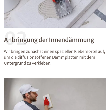
02
Anbringung der Innendämmung
Wir bringen zunächst einen speziellen Klebemörtel auf,
um die diffusionsoffenen Dämmplatten mit dem
Untergrund zu verkleben.