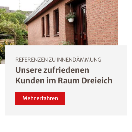
REFERENZEN ZU INNENDÄMMUNG
Unsere zufriedenen
Kunden im Raum Dreieich
Mehr erfahren