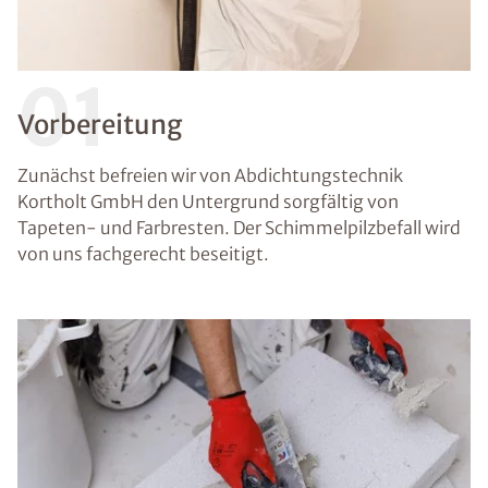
01
Vorbereitung
Zunächst befreien wir von Abdichtungstechnik
Kortholt GmbH den Untergrund sorgfältig von
Tapeten- und Farbresten. Der Schimmelpilzbefall wird
von uns fachgerecht beseitigt.