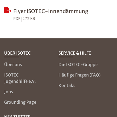
Flyer ISOTEC-Innendämmung
PDF
272 KB
ÜBER ISOTEC
SERVICE & HILFE
Über uns
Die ISOTEC-Gruppe
ISOTEC
Häufige Fragen (FAQ)
Jugendhilfe e.V.
Kontakt
Jobs
Grounding Page
NEWSLETTER