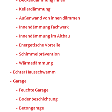
Deckendämmung innen
Kellerdämmung
Außenwand von innen dämmen
Innendämmung Fachwerk
Innendämmung im Altbau
Energetische Vorteile
Schimmelprävention
Wärmedämmung
Echter Hausschwamm
Garage
Feuchte Garage
Bodenbeschichtung
Betongarage