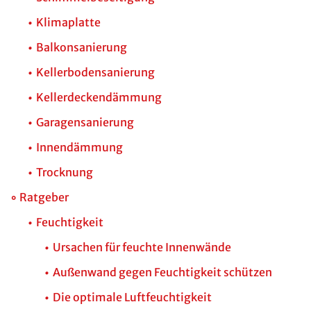
Klimaplatte
Balkonsanierung
Kellerbodensanierung
Kellerdeckendämmung
Garagensanierung
Innendämmung
Trocknung
Ratgeber
Feuchtigkeit
Ursachen für feuchte Innenwände
Außenwand gegen Feuchtigkeit schützen
Die optimale Luftfeuchtigkeit