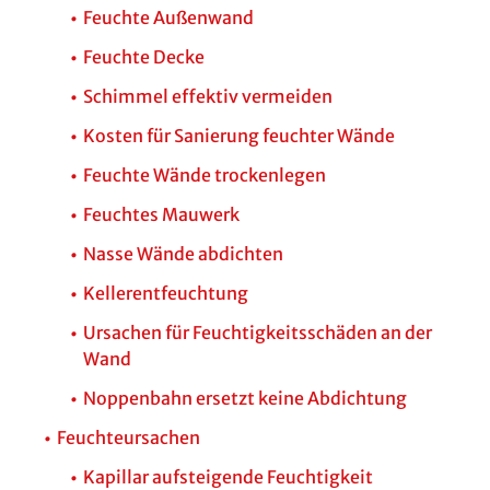
Feuchte Außenwand
Feuchte Decke
Schimmel effektiv vermeiden
Kosten für Sanierung feuchter Wände
Feuchte Wände trockenlegen
Feuchtes Mauwerk
Nasse Wände abdichten
Kellerentfeuchtung
Ursachen für Feuchtigkeitsschäden an der
Wand
Noppenbahn ersetzt keine Abdichtung
Feuchteursachen
Kapillar aufsteigende Feuchtigkeit