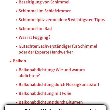
Beseitigung von Schimmel
Schimmel im Schlafzimmer
Schimmelpilz vermeiden: 5 wichtigsten Tipps
Schimmel im Bad
Was ist Fogging?
Gutachter Sachverständiger für Schimmel
oder der Experte Handwerker
Balkon
Balkonabdichtung: Wie und warum
abdichten?
Balkonabdichtung durch Flüssigkunststoff
Balkonabdichtung mit Folie
Balkonabdichtung durch Bitumen