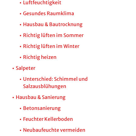
Luftfeuchtigkeit
Gesundes Raumklima
Hausbau & Bautrocknung
Richtig lüften im Sommer
Richtig lüften im Winter
Richtig heizen
Salpeter
Unterschied: Schimmel und
Salzausblühungen
Hausbau & Sanierung
Betonsanierung
Feuchter Kellerboden
Neubaufeuchte vermeiden