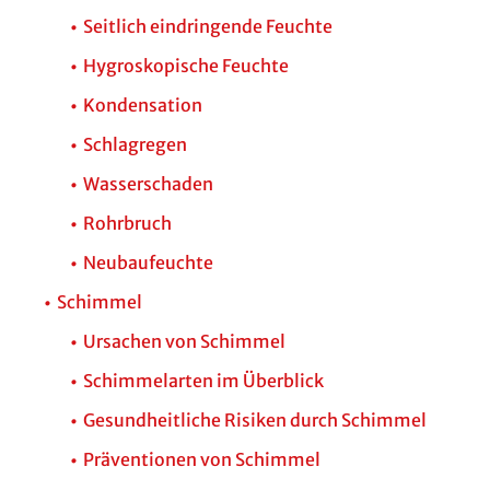
Seitlich eindringende Feuchte
Hygroskopische Feuchte
Kondensation
Schlagregen
Wasserschaden
Rohrbruch
Neubaufeuchte
Schimmel
Ursachen von Schimmel
Schimmelarten im Überblick
Gesundheitliche Risiken durch Schimmel
Präventionen von Schimmel