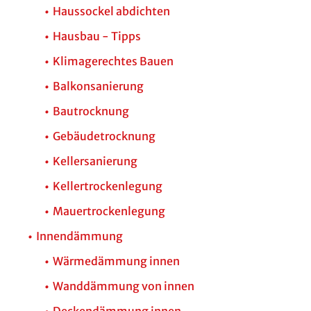
Haussockel abdichten
Hausbau - Tipps
Klimagerechtes Bauen
Balkonsanierung
Bautrocknung
Gebäudetrocknung
Kellersanierung
Kellertrockenlegung
Mauertrockenlegung
Innendämmung
Wärmedämmung innen
Wanddämmung von innen