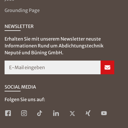
Grounding Page
NEWSLETTER
Erhalten Sie mit unserem Newsletter neuste
Informationen Rund um Abdichtungstechnik
Neputé und Büning GmbH.
E-Mail eingeben
SOCIAL MEDIA
Folgen Sie uns auf: