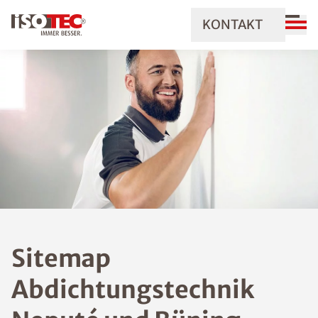
KONTAKT
Sitemap
Abdichtungstechnik