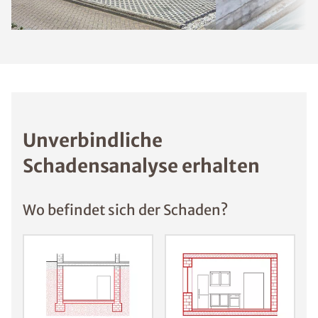
Unverbindliche
Schadensanalyse erhalten
Wo befindet sich der Schaden?