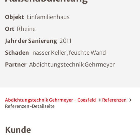
Objekt
Einfamilienhaus
Ort
Rheine
Jahr der Sanierung
2011
Schaden
nasser Keller, feuchte Wand
Partner
Abdichtungstechnik Gehrmeyer
Abdichtungstechnik Gehrmeyer - Coesfeld
Referenzen
Referenzen-Detailseite
Kunde