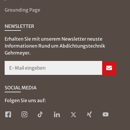
Grounding Page
NEWSLETTER
Erhalten Sie mit unserem Newsletter neuste
Informationen Rund um Abdichtungstechnik
Gehrmeyer.
E-Mail eingeben
SOCIAL MEDIA
Folgen Sie uns auf: