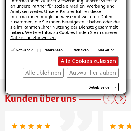
Informationen zu Ihrer Verwendung unserer Website
an unsere Partner für soziale Medien, Werbung und
Analysen weiter. Unsere Partner führen diese
Mehr über uns
Informationen möglicherweise mit weiteren Daten
zusammen, die Sie ihnen bereitgestellt haben oder die
sie im Rahmen Ihrer Nutzung der Dienste gesammelt
haben. Weitere Infos zu Cookies finden Sie in unseren
Datenschutzhinweisen
.
Notwendig
Präferenzen
Statistiken
Marketing
Alle Cookies zulassen
Wir suchen
Alle ablehnen
Auswahl erlauben
Dich!
Details zeigen
Kunden über uns