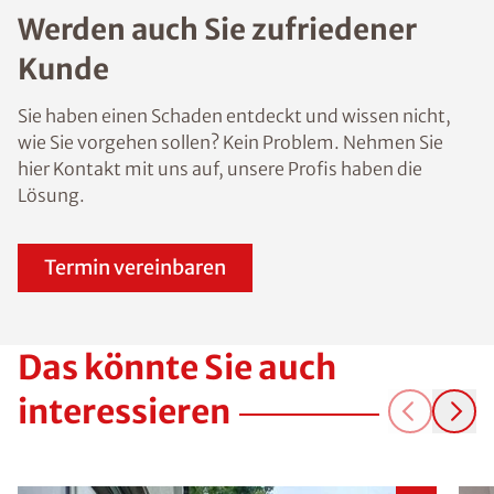
Werden auch Sie zufriedener
Kunde
Sie haben einen Schaden entdeckt und wissen nicht,
wie Sie vorgehen sollen? Kein Problem. Nehmen Sie
hier Kontakt mit uns auf, unsere Profis haben die
Lösung.
Termin vereinbaren
Das könnte Sie auch
interessieren