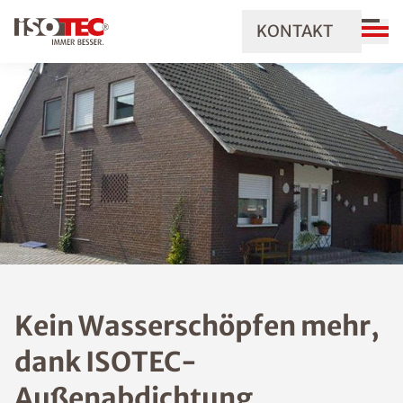
KONTAKT
Kein Wasserschöpfen mehr,
dank ISOTEC-
Außenabdichtung