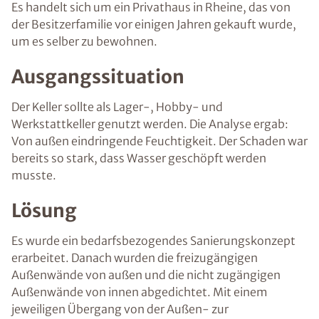
Es handelt sich um ein Privathaus in Rheine, das von
der Besitzerfamilie vor einigen Jahren gekauft wurde,
um es selber zu bewohnen.
Ausgangssituation
Der Keller sollte als Lager-, Hobby- und
Werkstattkeller genutzt werden. Die Analyse ergab:
Von außen eindringende Feuchtigkeit. Der Schaden war
bereits so stark, dass Wasser geschöpft werden
musste.
Lösung
Es wurde ein bedarfsbezogendes Sanierungskonzept
erarbeitet. Danach wurden die freizugängigen
Außenwände von außen und die nicht zugängigen
Außenwände von innen abgedichtet. Mit einem
jeweiligen Übergang von der Außen- zur