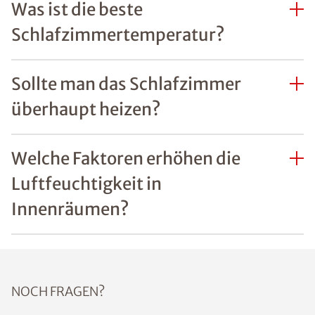
Was ist die beste
Schlafzimmertemperatur?
Sollte man das Schlafzimmer
überhaupt heizen?
Welche Faktoren erhöhen die
Luftfeuchtigkeit in
Innenräumen?
NOCH FRAGEN?