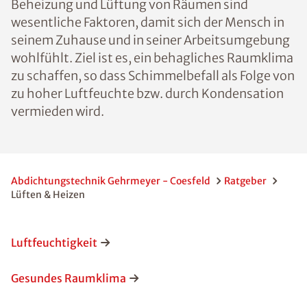
Beheizung und Lüftung von Räumen sind
wesentliche Faktoren, damit sich der Mensch in
seinem Zuhause und in seiner Arbeitsumgebung
wohlfühlt. Ziel ist es, ein behagliches Raumklima
zu schaffen, so dass Schimmelbefall als Folge von
zu hoher Luftfeuchte bzw. durch Kondensation
vermieden wird.
Abdichtungstechnik Gehrmeyer - Coesfeld
Ratgeber
Lüften & Heizen
Luftfeuchtigkeit
Gesundes Raumklima