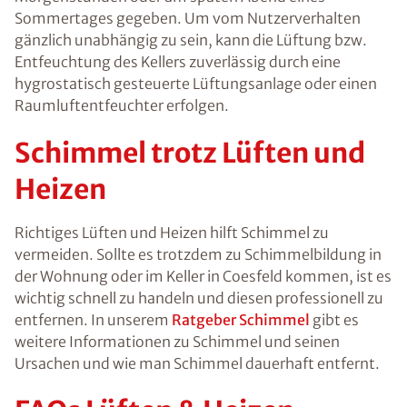
Sommertages gegeben. Um vom Nutzerverhalten
gänzlich unabhängig zu sein, kann die Lüftung bzw.
Entfeuchtung des Kellers zuverlässig durch eine
hygrostatisch gesteuerte Lüftungsanlage oder einen
Raumluftentfeuchter erfolgen.
Schimmel trotz Lüften und
Heizen
Richtiges Lüften und Heizen hilft Schimmel zu
vermeiden. Sollte es trotzdem zu Schimmelbildung in
der Wohnung oder im Keller in Coesfeld kommen, ist es
wichtig schnell zu handeln und diesen professionell zu
entfernen. In unserem
Ratgeber Schimmel
gibt es
weitere Informationen zu Schimmel und seinen
Ursachen und wie man Schimmel dauerhaft entfernt.