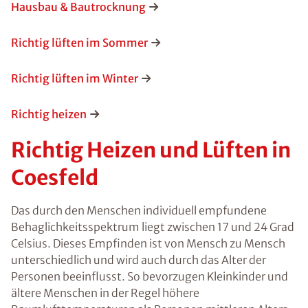
Hausbau & Bautrocknung
Richtig lüften im Sommer
Richtig lüften im Winter
Richtig heizen
Richtig Heizen und Lüften in
Coesfeld
Das durch den Menschen individuell empfundene
Behaglichkeitsspektrum liegt zwischen 17 und 24 Grad
Celsius. Dieses Empfinden ist von Mensch zu Mensch
unterschiedlich und wird auch durch das Alter der
Personen beeinflusst. So bevorzugen Kleinkinder und
ältere Menschen in der Regel höhere