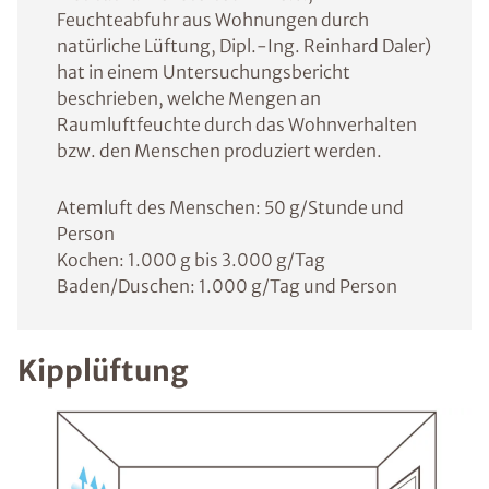
Feuchteabfuhr aus Wohnungen durch
natürliche Lüftung, Dipl.-Ing. Reinhard Daler)
hat in einem Untersuchungsbericht
beschrieben, welche Mengen an
Raumluftfeuchte durch das Wohnverhalten
bzw. den Menschen produziert werden.
Atemluft des Menschen: 50 g/Stunde und
Person
Kochen: 1.000 g bis 3.000 g/Tag
Baden/Duschen: 1.000 g/Tag und Person
Kipplüftung