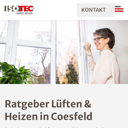
KONTAKT
Ratgeber Lüften &
Heizen in Coesfeld