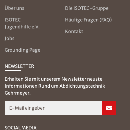
Über uns
Die ISOTEC-Gruppe
ISOTEC
Häufige Fragen (FAQ)
Jugendhilfe e.V.
Kontakt
Jobs
Grounding Page
NEWSLETTER
Erhalten Sie mit unserem Newsletter neuste
Informationen Rund um Abdichtungstechnik
Gehrmeyer.
E-Mail eingeben
SOCIAL MEDIA