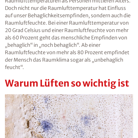
Raumlufttemperaturen als Personen mittleren Alters.
Doch nicht nur die Raumlufttemperatur hat Einfluss
auf unser Behaglichkeitsempfinden, sondern auch die
Raumluftfeuchte. Bei einer Raumlufttemperatur von
20 Grad Celsius und einer Raumluftfeuchte von mehr
als 60 Prozent geht das menschliche Empfinden von
„behaglich“ in „noch behaglich“. Ab einer
Raumluftfeuchte von mehr als 80 Prozent empfindet
der Mensch das Raumklima sogar als „unbehaglich
feucht“.
Warum Lüften so wichtig ist