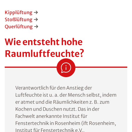
Kipplüftung
Stoßlüftung
Querlüftung
Wie entsteht hohe
Raumluftfeuchte?
Verantwortlich für den Anstieg der
Luftfeuchte ist u. a. der Mensch selbst, indem
er atmet und die Räumlichkeiten z. B. zum
Kochen und Duschen nutzt. Das in der
Fachwelt anerkannte Institut für
Fenstertechnik in Rosenheim (ift Rosenheim,
Institut für Fenstertechnik e.V.,