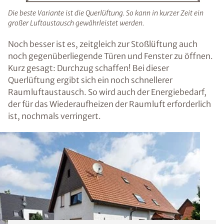
Die beste Variante ist die Querlüftung. So kann in kurzer Zeit ein
großer Luftaustausch gewährleistet werden.
Noch besser ist es, zeitgleich zur Stoßlüftung auch
noch gegenüberliegende Türen und Fenster zu öffnen.
Kurz gesagt: Durchzug schaffen! Bei dieser
Querlüftung ergibt sich ein noch schnellerer
Raumluftaustausch. So wird auch der Energiebedarf,
der für das Wiederaufheizen der Raumluft erforderlich
ist, nochmals verringert.