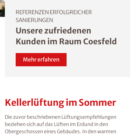
REFERENZEN ERFOLGREICHER
SANIERUNGEN
Unsere zufriedenen
Kunden im Raum Coesfeld
Mehr erfahren
Kellerlüftung im Sommer
Die zuvor beschriebenen Lüftungsempfehlungen
beziehen sich auf das Lüften im Erdund in den
Obergeschossen eines Gebäudes. In den warmen