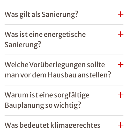
Was gilt als Sanierung?
Was ist eine energetische
Sanierung?
Welche Vorüberlegungen sollte
man vor dem Hausbau anstellen?
Warum ist eine sorgfältige
Bauplanung so wichtig?
Was bedeutet klimagerechtes