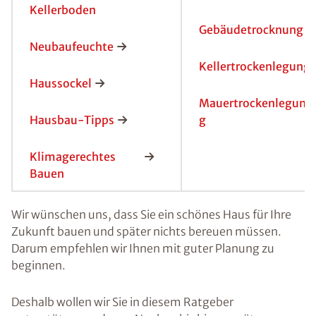
Kellerboden
Gebäudetrocknung
Neubaufeuchte
Kellertrockenlegung
Haussockel
Mauertrockenlegun
Hausbau-Tipps
g
Klimagerechtes
Bauen
Wir wünschen uns, dass Sie ein schönes Haus für Ihre
Zukunft bauen und später nichts bereuen müssen.
Darum empfehlen wir Ihnen mit guter Planung zu
beginnen.
Deshalb wollen wir Sie in diesem Ratgeber