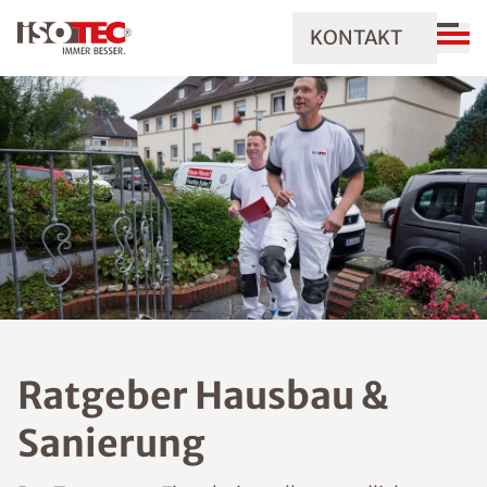
KONTAKT
Ratgeber Hausbau &
Sanierung