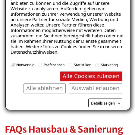
anbieten zu können und die Zugriffe auf unsere
Website zu analysieren. Außerdem geben wir
Keller
Wohnraum
Informationen zu Ihrer Verwendung unserer Website
an unsere Partner für soziale Medien, Werbung und
Analysen weiter. Unsere Partner führen diese
Informationen möglicherweise mit weiteren Daten
zusammen, die Sie ihnen bereitgestellt haben oder die
sie im Rahmen Ihrer Nutzung der Dienste gesammelt
haben. Weitere Infos zu Cookies finden Sie in unseren
Datenschutzhinweisen
.
Notwendig
Präferenzen
Statistiken
Marketing
Balkon
Garage/Boden
Alle Cookies zulassen
Alle ablehnen
Auswahl erlauben
Details zeigen
FAQs Hausbau & Sanierung