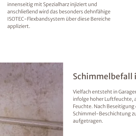
innenseitig mit Spezialharz injiziert und
anschließend wird das besonders dehnfähige
ISOTEC-Flexbandsystem über diese Bereiche
appliziert.
Schimmelbefall i
Vielfach entsteht in Gara
infolge hoher Luftfeuchte,
Feuchte. Nach Beseitigung d
Schimmel-Beschichtung zu
aufgetragen.