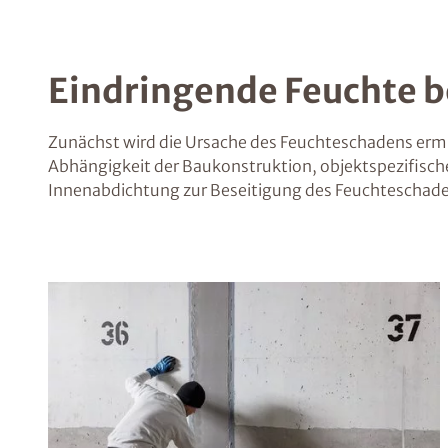
Eindringende Feuchte 
Zunächst wird die Ursache des Feuchteschadens ermi
Abhängigkeit der Baukonstruktion, objektspezifis
Innenabdichtung zur Beseitigung des Feuchteschade