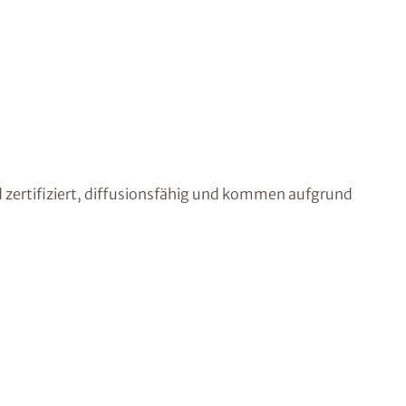
 zertifiziert, diffusionsfähig und kommen aufgrund