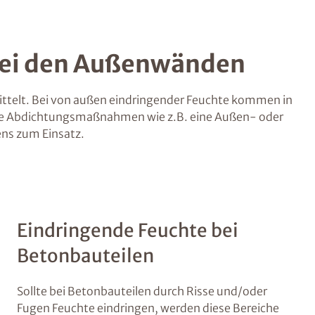
bei den Außenwänden
ttelt. Bei von außen eindringender Feuchte kommen in
che Abdichtungsmaßnahmen wie z.B. eine Außen- oder
ns zum Einsatz.
Eindringende Feuchte bei
Betonbauteilen
Sollte bei Betonbauteilen durch Risse und/oder
Fugen Feuchte eindringen, werden diese Bereiche