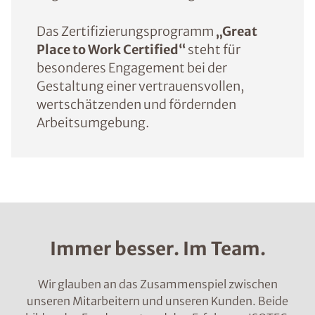
Das Zertifizierungsprogramm
„Great
Place to Work Certified“
steht für
besonderes Engagement bei der
Gestaltung einer vertrauensvollen,
wertschätzenden und fördernden
Arbeitsumgebung.
Immer besser. Im Team.
Wir glauben an das Zusammenspiel zwischen
unseren Mitarbeitern und unseren Kunden. Beide