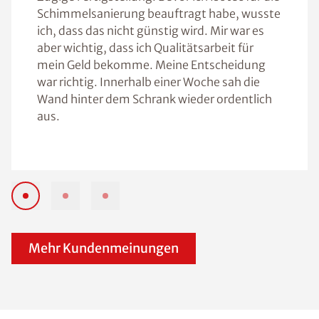
Schimmelsanierung beauftragt habe, wusste
ich, dass das nicht günstig wird. Mir war es
aber wichtig, dass ich Qualitätsarbeit für
mein Geld bekomme. Meine Entscheidung
war richtig. Innerhalb einer Woche sah die
Wand hinter dem Schrank wieder ordentlich
aus.
Mehr Kundenmeinungen