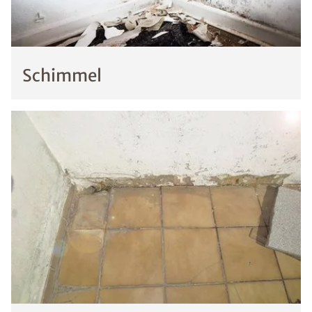
Schimmel