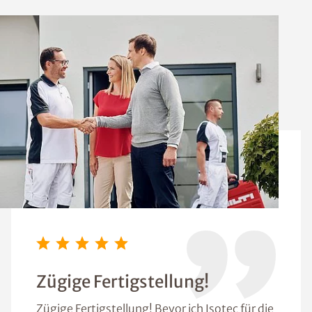
Zügige Fertigstellung!
Zügige Fertigstellung! Bevor ich Isotec für die