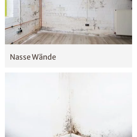
Nasse Wände