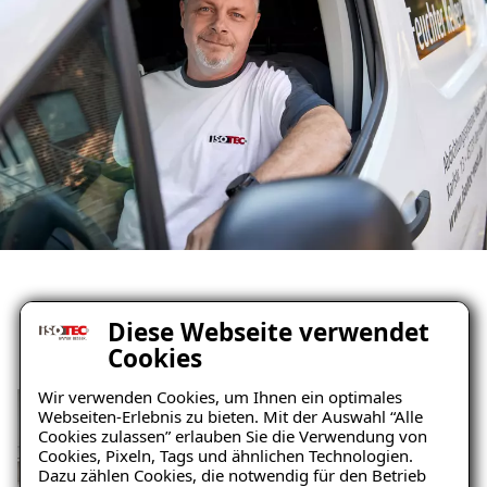
Ihr Weg mit uns
Diese Webseite verwendet
Cookies
Wir verwenden Cookies, um Ihnen ein optimales
Webseiten-Erlebnis zu bieten. Mit der Auswahl “Alle
Cookies zulassen” erlauben Sie die Verwendung von
Cookies, Pixeln, Tags und ähnlichen Technologien.
Dazu zählen Cookies, die notwendig für den Betrieb