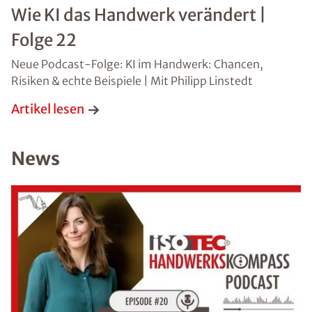
Wie KI das Handwerk verändert |
Folge 22
Neue Podcast-Folge: KI im Handwerk: Chancen,
Risiken & echte Beispiele | Mit Philipp Linstedt
Artikel lesen
News