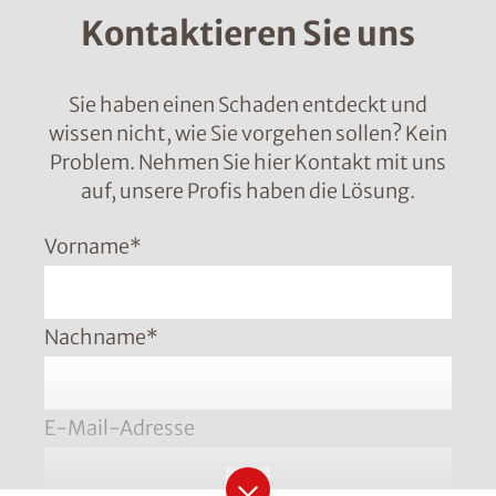
Kontaktieren Sie uns
Sie haben einen Schaden entdeckt und
wissen nicht, wie Sie vorgehen sollen? Kein
Problem. Nehmen Sie hier Kontakt mit uns
auf, unsere Profis haben die Lösung.
Vorname
*
Nachname
*
E-Mail-Adresse