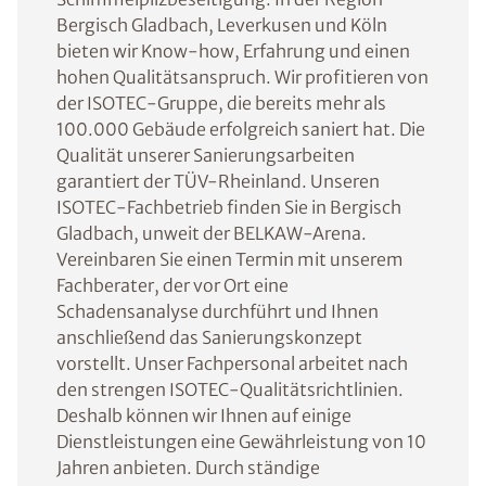
Bergisch Gladbach, Leverkusen und Köln
bieten wir Know-how, Erfahrung und einen
hohen Qualitätsanspruch. Wir profitieren von
der ISOTEC-Gruppe, die bereits mehr als
100.000 Gebäude erfolgreich saniert hat. Die
Qualität unserer Sanierungsarbeiten
garantiert der TÜV-Rheinland. Unseren
ISOTEC-Fachbetrieb finden Sie in Bergisch
Gladbach, unweit der BELKAW-Arena.
Vereinbaren Sie einen Termin mit unserem
Fachberater, der vor Ort eine
Schadensanalyse durchführt und Ihnen
anschließend das Sanierungskonzept
vorstellt. Unser Fachpersonal arbeitet nach
den strengen ISOTEC-Qualitätsrichtlinien.
Deshalb können wir Ihnen auf einige
Dienstleistungen eine Gewährleistung von 10
Jahren anbieten. Durch ständige