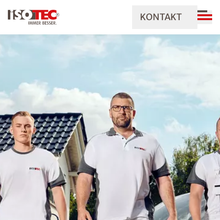
KONTAKT