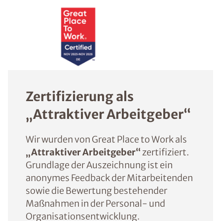
Zertifizierung als
„Attraktiver Arbeitgeber“
Wir wurden von Great Place to Work als
„Attraktiver Arbeitgeber“
zertifiziert.
Grundlage der Auszeichnung ist ein
anonymes Feedback der Mitarbeitenden
sowie die Bewertung bestehender
Maßnahmen in der Personal- und
Organisationsentwicklung.