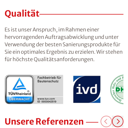
Qualität
Es ist unser Anspruch, im Rahmen einer
hervorragenden Auftragsabwicklung und unter
Verwendung der besten Sanierungsprodukte für
Sie ein optimales Ergebnis zu erzielen. Wir stehen
für höchste Qualitätsanforderungen.
Unsere Referenzen