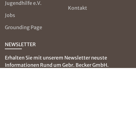
Jugendhilfe e.V.
Kontakt
Jobs
Grounding Page
NEWSLETTER
Erhalten Sie mit unserem Newsletter neuste
Informationen Rund um Gebr. Becker GmbH.
E-Mail eingeben
SOCIAL MEDIA
Folgen Sie uns auf: