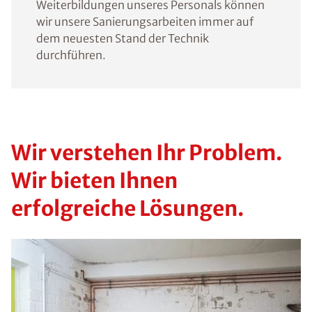
Weiterbildungen unseres Personals können
wir unsere Sanierungsarbeiten immer auf
dem neuesten Stand der Technik
durchführen.
Wir verstehen Ihr Problem.
Wir bieten Ihnen
erfolgreiche Lösungen.