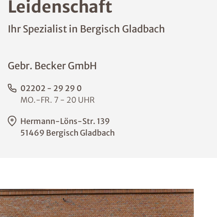
Leidenschaft
Ihr Spezialist in Bergisch Gladbach
Gebr. Becker GmbH
02202 - 29 29 0
MO.-FR. 7 - 20 UHR
Hermann-Löns-Str. 139
51469 Bergisch Gladbach