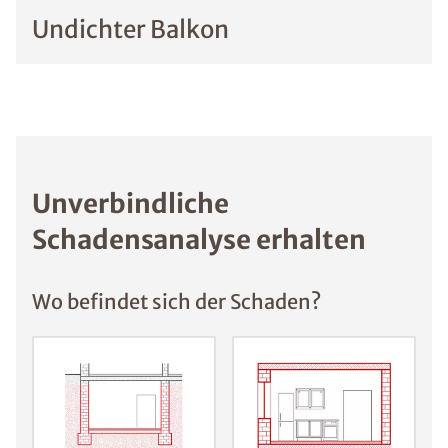
Undichter Balkon
Unverbindliche
Schadensanalyse erhalten
Wo befindet sich der Schaden?