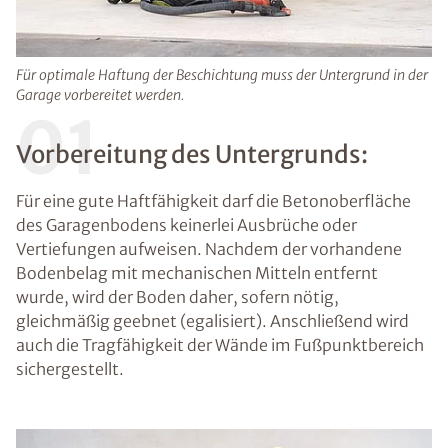
Für optimale Haftung der Beschichtung muss der Untergrund in der
Garage vorbereitet werden.
01
Vorbereitung des Untergrunds:
Für eine gute Haftfähigkeit darf die Betonoberfläche
des Garagenbodens keinerlei Ausbrüche oder
Vertiefungen aufweisen. Nachdem der vorhandene
Bodenbelag mit mechanischen Mitteln entfernt
wurde, wird der Boden daher, sofern nötig,
gleichmäßig geebnet (egalisiert). Anschließend wird
auch die Tragfähigkeit der Wände im Fußpunktbereich
sichergestellt.