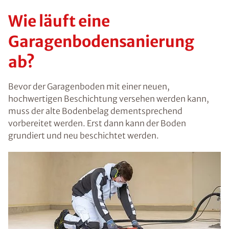
Wie läuft eine
Garagenbodensanierung
ab?
Bevor der Garagenboden mit einer neuen,
hochwertigen Beschichtung versehen werden kann,
muss der alte Bodenbelag dementsprechend
vorbereitet werden. Erst dann kann der Boden
grundiert und neu beschichtet werden.