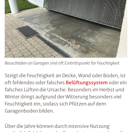
Bauschäden an Garagen sind oft Eintrittspunkt für Feuchtigkeit
Steigt die Feuchtigkeit an Decke, Wand oder Boden, ist
oft fehlendes oder falsches
Belüftungssystem
oder ein
falsches Lüften die Ursache. Besonders im Herbst und
Winter dringt aufgrund der Witterung besonders viel
Feuchtigkeit ein, sodass sich Pfützen auf dem
Garagenboden bilden.
Über die Jahre können durch intensive Nutzung