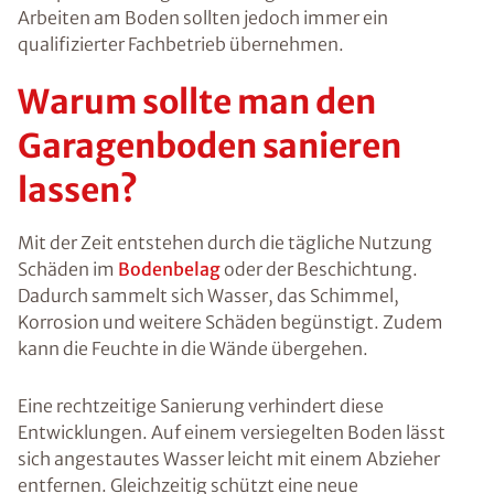
Arbeiten am Boden sollten jedoch immer ein
qualifizierter Fachbetrieb übernehmen.
Warum sollte man den
Garagenboden sanieren
lassen?
Mit der Zeit entstehen durch die tägliche Nutzung
Schäden im
Bodenbelag
oder der Beschichtung.
Dadurch sammelt sich Wasser, das Schimmel,
Korrosion und weitere Schäden begünstigt. Zudem
kann die Feuchte in die Wände übergehen.
Eine rechtzeitige Sanierung verhindert diese
Entwicklungen. Auf einem versiegelten Boden lässt
sich angestautes Wasser leicht mit einem Abzieher
entfernen. Gleichzeitig schützt eine neue