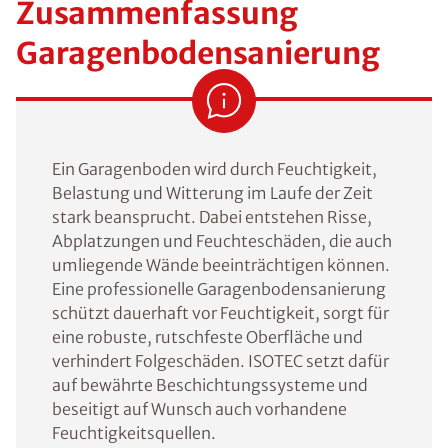
Zusammenfassung
Garagenbodensanierung
Ein Garagenboden wird durch Feuchtigkeit,
Belastung und Witterung im Laufe der Zeit
stark beansprucht. Dabei entstehen Risse,
Abplatzungen und Feuchteschäden, die auch
umliegende Wände beeinträchtigen können.
Eine professionelle Garagenbodensanierung
schützt dauerhaft vor Feuchtigkeit, sorgt für
eine robuste, rutschfeste Oberfläche und
verhindert Folgeschäden. ISOTEC setzt dafür
auf bewährte Beschichtungssysteme und
beseitigt auf Wunsch auch vorhandene
Feuchtigkeitsquellen.