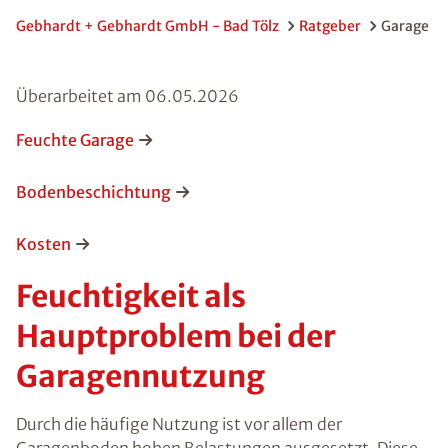
Gebhardt + Gebhardt GmbH - Bad Tölz
Ratgeber
Garage
Überarbeitet am
06.05.2026
Feuchte Garage
Bodenbeschichtung
Kosten
Feuchtigkeit als
Hauptproblem bei der
Garagennutzung
Durch die häufige Nutzung ist vor allem der