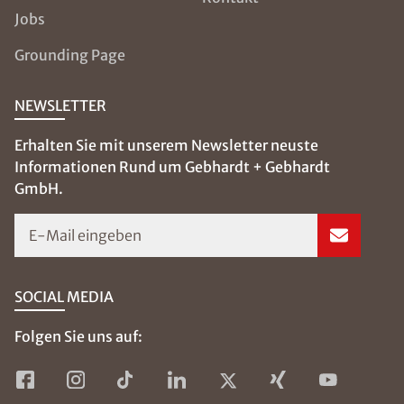
Jobs
Grounding Page
NEWSLETTER
Erhalten Sie mit unserem Newsletter neuste
Informationen Rund um Gebhardt + Gebhardt
GmbH.
E-Mail eingeben
SOCIAL MEDIA
Folgen Sie uns auf: