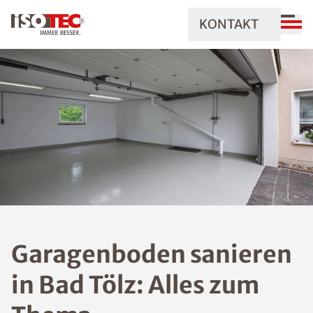
KONTAKT
Garagenboden sanieren
in Bad Tölz: Alles zum