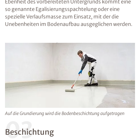
Ebenheit des vorbereiteten Untergrunds kommt eine
so genannte Egalisierungsspachtelung oder eine
spezielle Verlaufsmasse zum Einsatz, mit der die
Unebenheiten im Bodenaufbau ausgeglichen werden.
Auf die Grundierung wird die Bodenbeschichtung aufgetragen
03
Beschichtung