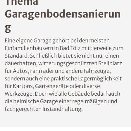
Thema
Garagenbodensanierun
g
Eine eigene Garage gehört bei den meisten
Einfamilienhäusern in Bad Tölz mittlerweile zum
Standard. Schließlich bietet sie nicht nur einen
dauerhaften, witterungsgeschützten Stellplatz
für Autos, Fahrräder und andere Fahrzeuge,
sondern auch eine praktische Lagermöglichkeit
für Kartons, Gartengeräte oder diverse
Werkzeuge. Doch wie alle Gebäude bedarf auch
die heimische Garage einer regelmäßigen und
fachgerechten Instandhaltung.