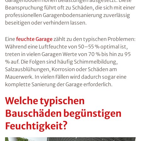
Garagenboden hohen Belastungen ausgesetzt. Diese
Beanspruchung führt oft zu Schäden, die sich mit einer
professionellen Garagenbodensanierung zuverlässig
beseitigen oder verhindern lassen.
Eine
feuchte Garage
zählt zu den typischen Problemen:
Während eine Luftfeuchte von 50–55 % optimal ist,
treten in vielen Garagen Werte von 70 % bis hin zu 95
% auf. Die Folgen sind häufig Schimmelbildung,
Salzausblühungen, Korrosion oder Schäden am
Mauerwerk. In vielen Fällen wird dadurch sogar eine
komplette Sanierung der Garage erforderlich.
Welche typischen
Bauschäden begünstigen
Feuchtigkeit?