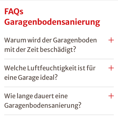
FAQs
Garagenbodensanierung
Warum wird der Garagenboden
mit der Zeit beschädigt?
Welche Luftfeuchtigkeit ist für
eine Garage ideal?
Wie lange dauert eine
Garagenbodensanierung?