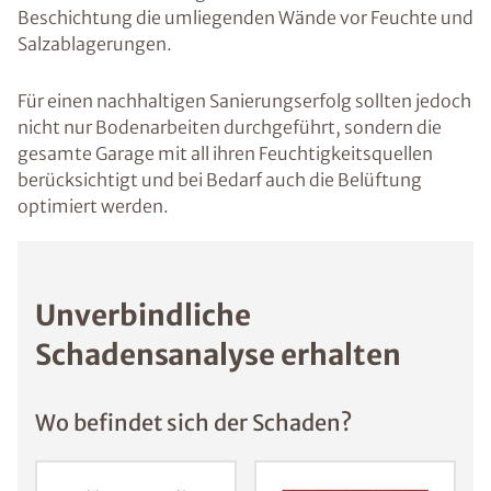
Beschichtung die umliegenden Wände vor Feuchte und
Salzablagerungen.
Für einen nachhaltigen Sanierungserfolg sollten jedoch
nicht nur Bodenarbeiten durchgeführt, sondern die
gesamte Garage mit all ihren Feuchtigkeitsquellen
berücksichtigt und bei Bedarf auch die Belüftung
optimiert werden.
Unverbindliche
Schadensanalyse erhalten
Wo befindet sich der Schaden?