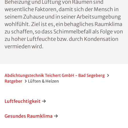
Beheizung und Lüftung von Räumen sind
wesentliche Faktoren, damit sich der Mensch in
seinem Zuhause und in seiner Arbeitsumgebung
wohlfühlt. Ziel ist es, ein behagliches Raumklima
zu schaffen, so dass Schimmelbefall als Folge von
zu hoher Luftfeuchte bzw. durch Kondensation
vermieden wird.
Abdichtungstechnik Teichert GmbH - Bad Segeberg
Ratgeber
Lüften & Heizen
Luftfeuchtigkeit
Gesundes Raumklima