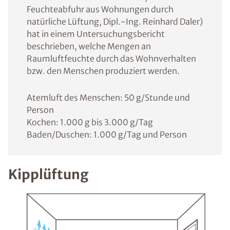
Feuchteabfuhr aus Wohnungen durch
natürliche Lüftung, Dipl.-Ing. Reinhard Daler)
hat in einem Untersuchungsbericht
beschrieben, welche Mengen an
Raumluftfeuchte durch das Wohnverhalten
bzw. den Menschen produziert werden.
Atemluft des Menschen: 50 g/Stunde und
Person
Kochen: 1.000 g bis 3.000 g/Tag
Baden/Duschen: 1.000 g/Tag und Person
Kipplüftung