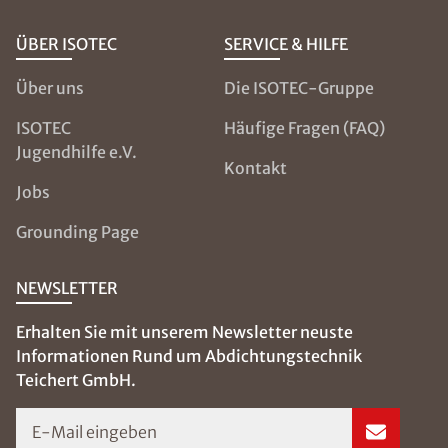
ÜBER ISOTEC
SERVICE & HILFE
Über uns
Die ISOTEC-Gruppe
ISOTEC
Häufige Fragen (FAQ)
Jugendhilfe e.V.
Kontakt
Jobs
Grounding Page
NEWSLETTER
Erhalten Sie mit unserem Newsletter neuste
Informationen Rund um Abdichtungstechnik
Teichert GmbH.
E-Mail eingeben