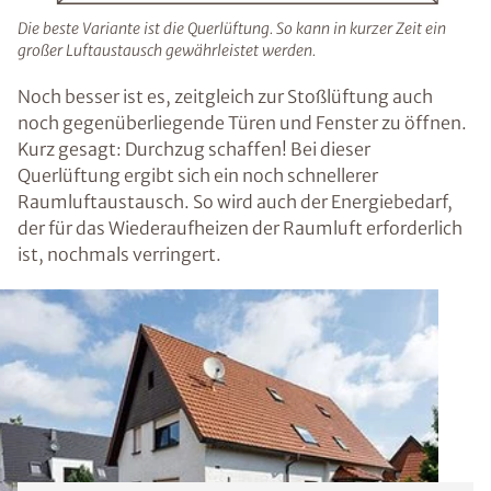
Die beste Variante ist die Querlüftung. So kann in kurzer Zeit ein
großer Luftaustausch gewährleistet werden.
Noch besser ist es, zeitgleich zur Stoßlüftung auch
noch gegenüberliegende Türen und Fenster zu öffnen.
Kurz gesagt: Durchzug schaffen! Bei dieser
Querlüftung ergibt sich ein noch schnellerer
Raumluftaustausch. So wird auch der Energiebedarf,
der für das Wiederaufheizen der Raumluft erforderlich
ist, nochmals verringert.