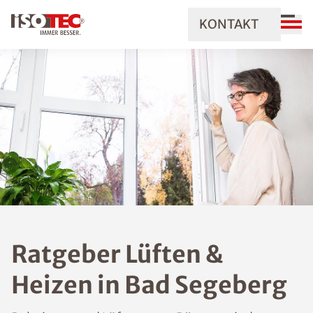
KONTAKT
Ratgeber Lüften &
Heizen in Bad Segeberg