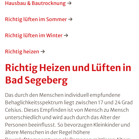
Hausbau & Bautrocknung
Richtig lüften im Sommer
Richtig lüften im Winter
Richtig heizen
Richtig Heizen und Lüften in
Bad Segeberg
Das durch den Menschen individuell empfundene
Behaglichkeitsspektrum liegt zwischen 17 und 24 Grad
Celsius. Dieses Empfinden ist von Mensch zu Mensch
unterschiedlich und wird auch durch das Alter der
Personen beeinflusst. So bevorzugen Kleinkinder und
ältere Menschen in der Regel höhere