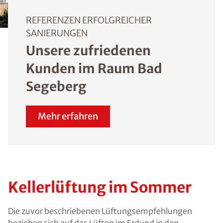
REFERENZEN ERFOLGREICHER
SANIERUNGEN
Unsere zufriedenen
Kunden im Raum Bad
Segeberg
Mehr erfahren
Kellerlüftung im Sommer
Die zuvor beschriebenen Lüftungsempfehlungen