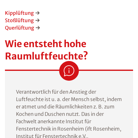
Kipplüftung
Stoßlüftung
Querlüftung
Wie entsteht hohe
Raumluftfeuchte?
Verantwortlich für den Anstieg der
Luftfeuchte ist u. a. der Mensch selbst, indem
er atmet und die Räumlichkeiten z. B. zum
Kochen und Duschen nutzt. Das in der
Fachwelt anerkannte Institut für
Fenstertechnik in Rosenheim (ift Rosenheim,
Institut für Fenstertechnik e.V.,