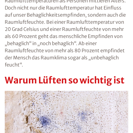
Raumlufttemperaturen als Personen mittleren Alters.
Doch nicht nur die Raumlufttemperatur hat Einfluss
auf unser Behaglichkeitsempfinden, sondern auch die
Raumluftfeuchte. Bei einer Raumlufttemperatur von
20 Grad Celsius und einer Raumluftfeuchte von mehr
als 60 Prozent geht das menschliche Empfinden von
„behaglich“ in „noch behaglich“. Ab einer
Raumluftfeuchte von mehr als 80 Prozent empfindet
der Mensch das Raumklima sogar als „unbehaglich
feucht“.
Warum Lüften so wichtig ist