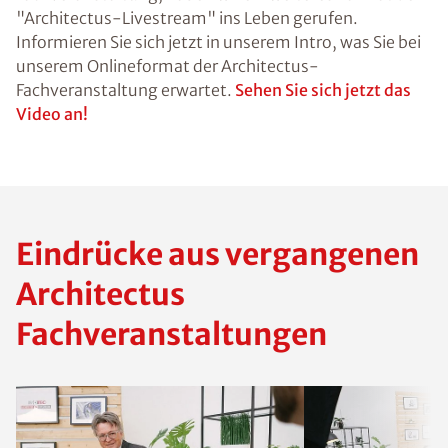
"Architectus-Livestream" ins Leben gerufen.
Informieren Sie sich jetzt in unserem Intro, was Sie bei
unserem Onlineformat der Architectus-
Fachveranstaltung erwartet.
Sehen Sie sich jetzt das
Video an!
Eindrücke aus vergangenen
Architectus
Fachveranstaltungen