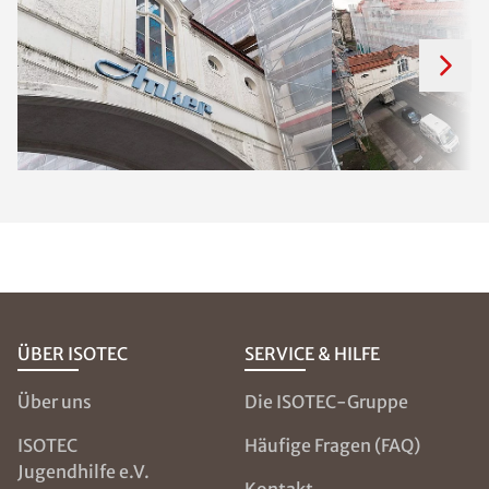
ÜBER ISOTEC
SERVICE & HILFE
Über uns
Die ISOTEC-Gruppe
ISOTEC
Häufige Fragen (FAQ)
Jugendhilfe e.V.
Kontakt