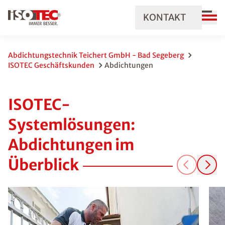
KONTAKT
Abdichtungstechnik Teichert GmbH - Bad Segeberg
ISOTEC Geschäftskunden
Abdichtungen
ISOTEC-
Systemlösungen:
Abdichtungen im
Überblick