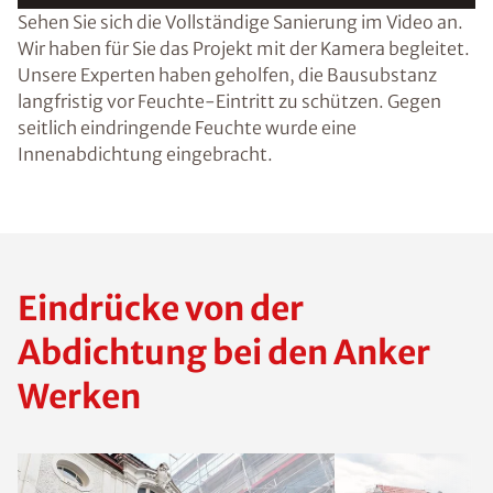
Sehen Sie sich die Vollständige Sanierung im Video an.
Wir haben für Sie das Projekt mit der Kamera begleitet.
Unsere Experten haben geholfen, die Bausubstanz
langfristig vor Feuchte-Eintritt zu schützen. Gegen
seitlich eindringende Feuchte wurde eine
Innenabdichtung eingebracht.
Eindrücke von der
Abdichtung bei den Anker
Werken