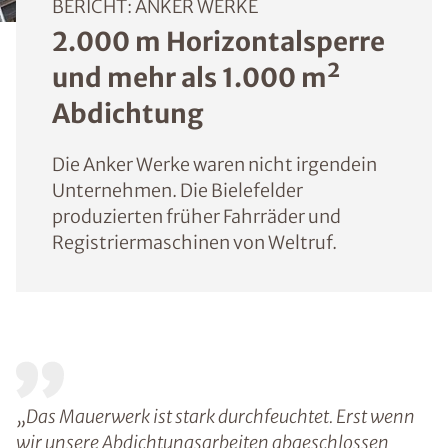
BERICHT: ANKER WERKE
2.000 m Horizontalsperre
und mehr als 1.000 m²
Abdichtung
Die Anker Werke waren nicht irgendein
Unternehmen. Die Bielefelder
produzierten früher Fahrräder und
Registriermaschinen von Weltruf.
„Das Mauerwerk ist stark durchfeuchtet. Erst wenn
wir unsere Abdichtungsarbeiten abgeschlossen