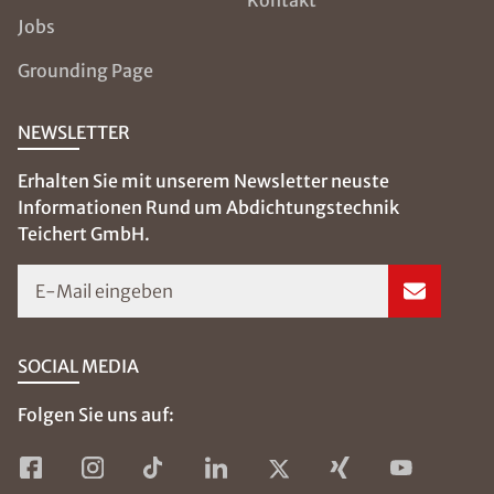
Jobs
Grounding Page
NEWSLETTER
Erhalten Sie mit unserem Newsletter neuste
Informationen Rund um Abdichtungstechnik
Teichert GmbH.
E-Mail eingeben
SOCIAL MEDIA
Folgen Sie uns auf: