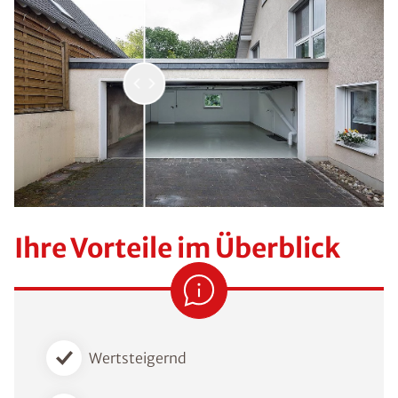
Ihre Vorteile im Überblick
Wertsteigernd