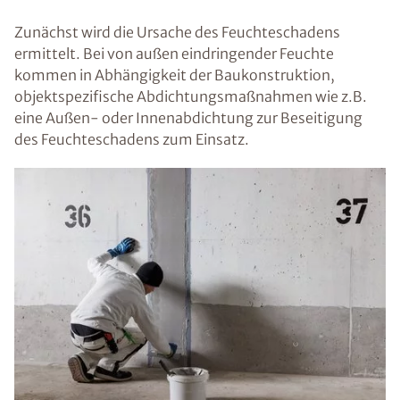
Zunächst wird die Ursache des Feuchteschadens
ermittelt. Bei von außen eindringender Feuchte
kommen in Abhängigkeit der Baukonstruktion,
objektspezifische Abdichtungsmaßnahmen wie z.B.
eine Außen- oder Innenabdichtung zur Beseitigung
des Feuchteschadens zum Einsatz.