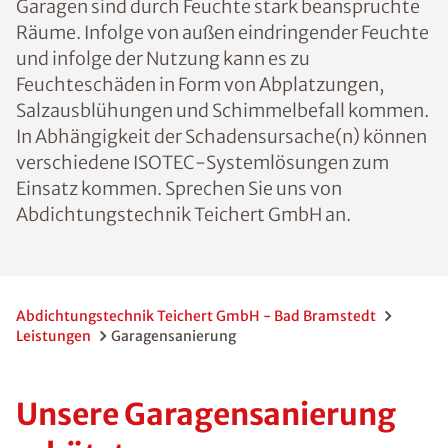
Garagen sind durch Feuchte stark beanspruchte
Räume. Infolge von außen eindringender Feuchte
und infolge der Nutzung kann es zu
Feuchteschäden in Form von Abplatzungen,
Salzausblühungen und Schimmelbefall kommen.
In Abhängigkeit der Schadensursache(n) können
verschiedene ISOTEC-Systemlösungen zum
Einsatz kommen. Sprechen Sie uns von
Abdichtungstechnik Teichert GmbH an.
Abdichtungstechnik Teichert GmbH - Bad Bramstedt
Leistungen
Garagensanierung
Unsere Garagensanierung