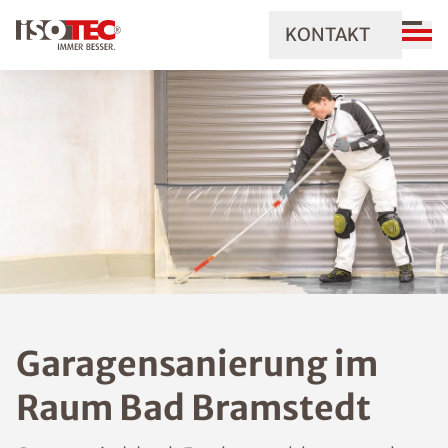
KONTAKT
Garagensanierung im
Raum Bad Bramstedt