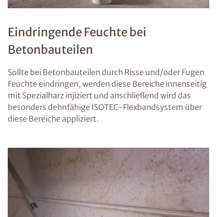
Eindringende Feuchte bei
Betonbauteilen
Sollte bei Betonbauteilen durch Risse und/oder Fugen
Feuchte eindringen, werden diese Bereiche innenseitig
mit Spezialharz injiziert und anschließend wird das
besonders dehnfähige ISOTEC-Flexbandsystem über
diese Bereiche appliziert.