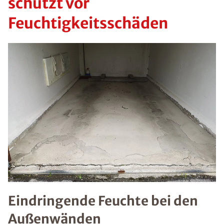
schützt vor
Feuchtigkeitsschäden
Eindringende Feuchte bei den
Außenwänden