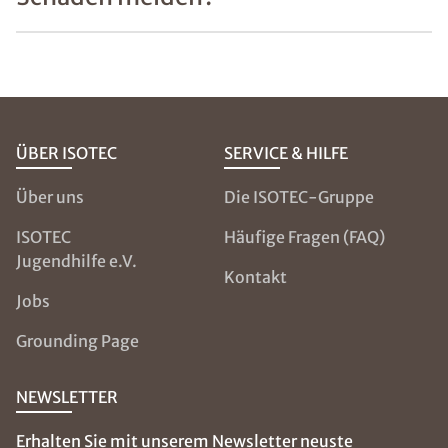
ÜBER ISOTEC
SERVICE & HILFE
Über uns
Die ISOTEC-Gruppe
ISOTEC
Häufige Fragen (FAQ)
Jugendhilfe e.V.
Kontakt
Jobs
Grounding Page
NEWSLETTER
Erhalten Sie mit unserem Newsletter neuste