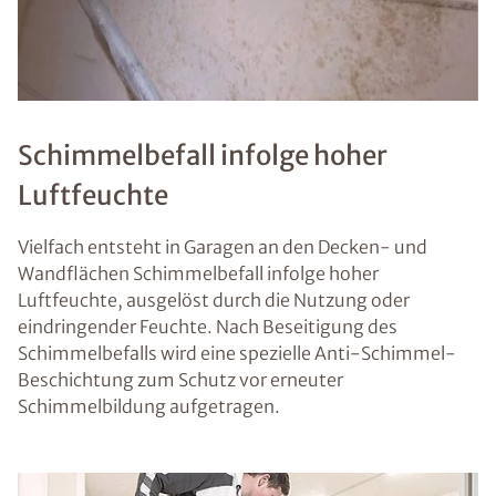
Schimmelbefall infolge hoher
Luftfeuchte
Vielfach entsteht in Garagen an den Decken- und
Wandflächen Schimmelbefall infolge hoher
Luftfeuchte, ausgelöst durch die Nutzung oder
eindringender Feuchte. Nach Beseitigung des
Schimmelbefalls wird eine spezielle Anti-Schimmel-
Beschichtung zum Schutz vor erneuter
Schimmelbildung aufgetragen.