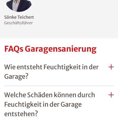
Sönke Teichert
Geschäftsführer
FAQs Garagensanierung
Wie entsteht Feuchtigkeit in der
Garage?
Welche Schäden können durch
Feuchtigkeit in der Garage
entstehen?