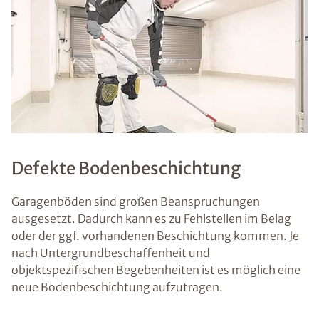
Defekte Bodenbeschichtung
Garagenböden sind großen Beanspruchungen
ausgesetzt. Dadurch kann es zu Fehlstellen im Belag
oder der ggf. vorhandenen Beschichtung kommen. Je
nach Untergrundbeschaffenheit und
objektspezifischen Begebenheiten ist es möglich eine
neue Bodenbeschichtung aufzutragen.