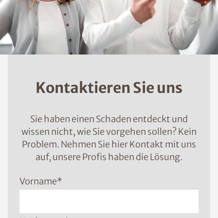
Kontaktieren Sie uns
Sie haben einen Schaden entdeckt und
wissen nicht, wie Sie vorgehen sollen? Kein
Problem. Nehmen Sie hier Kontakt mit uns
auf, unsere Profis haben die Lösung.
Vorname
*