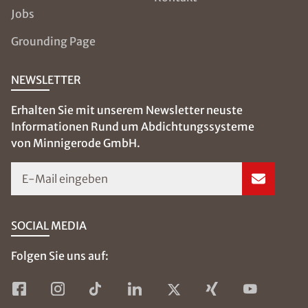
Jobs
Grounding Page
NEWSLETTER
Erhalten Sie mit unserem Newsletter neuste
Informationen Rund um Abdichtungssysteme
von Minnigerode GmbH.
E-Mail eingeben
SOCIAL MEDIA
Folgen Sie uns auf: