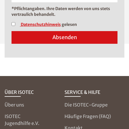
*Pflichtangaben. Ihre Daten werden von uns stets
vertraulich behandelt.
Datenschutzhinweis
gelesen
Absenden
ÜBER ISOTEC
SERVICE & HILFE
Über uns
Die ISOTEC-Gruppe
ISOTEC
Häufige Fragen (FAQ)
Jugendhilfe e.V.
Kontakt