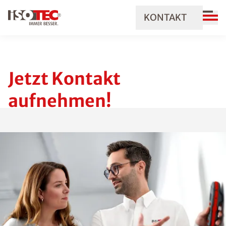
KONTAKT
Jetzt Kontakt
aufnehmen!