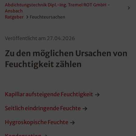
Abdichtungstechnik Dipl.-Ing. Tremel ROT GmbH -
Ansbach
Ratgeber
Feuchteursachen
Veröffentlicht am
27.04.2026
Zu den möglichen Ursachen von
Feuchtigkeit zählen
Kapillar aufsteigende Feuchtigkeit
Seitlich eindringende Feuchte
Hygroskopische Feuchte