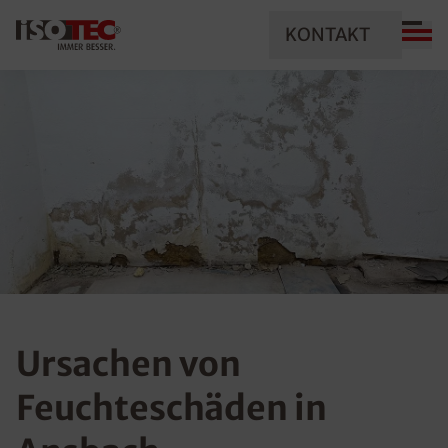
KONTAKT
Ursachen von
Feuchteschäden in