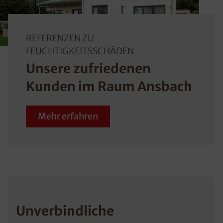
REFERENZEN ZU
FEUCHTIGKEITSSCHÄDEN
Unsere zufriedenen
Kunden im Raum Ansbach
Mehr erfahren
Unverbindliche