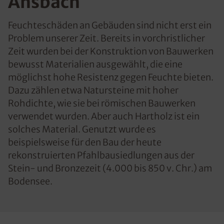
Ansbach
Feuchteschäden an Gebäuden sind nicht erst ein
Problem unserer Zeit. Bereits in vorchristlicher
Zeit wurden bei der Konstruktion von Bauwerken
bewusst Materialien ausgewählt, die eine
möglichst hohe Resistenz gegen Feuchte bieten.
Dazu zählen etwa Natursteine mit hoher
Rohdichte, wie sie bei römischen Bauwerken
verwendet wurden. Aber auch Hartholz ist ein
solches Material. Genutzt wurde es
beispielsweise für den Bau der heute
rekonstruierten Pfahlbausiedlungen aus der
Stein- und Bronzezeit (4.000 bis 850 v. Chr.) am
Bodensee.