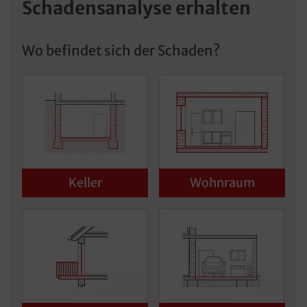
Schadensanalyse erhalten
Wo befindet sich der Schaden?
Keller
Wohnraum