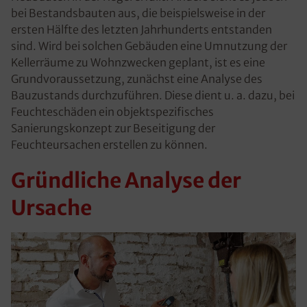
bei Bestandsbauten aus, die beispielsweise in der
ersten Hälfte des letzten Jahrhunderts entstanden
sind. Wird bei solchen Gebäuden eine Umnutzung der
Kellerräume zu Wohnzwecken geplant, ist es eine
Grundvoraussetzung, zunächst eine Analyse des
Bauzustands durchzuführen. Diese dient u. a. dazu, bei
Feuchteschäden ein objektspezifisches
Sanierungskonzept zur Beseitigung der
Feuchteursachen erstellen zu können.
Gründliche Analyse der
Ursache