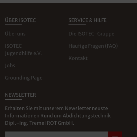
ÜBER ISOTEC
SERVICE & HILFE
Über uns
Die ISOTEC-Gruppe
ISOTEC
Häufige Fragen (FAQ)
Jugendhilfe e.V.
Kontakt
Jobs
Grounding Page
NEWSLETTER
Erhalten Sie mit unserem Newsletter neuste
Informationen Rund um Abdichtungstechnik
Dipl.-Ing. Tremel ROT GmbH.