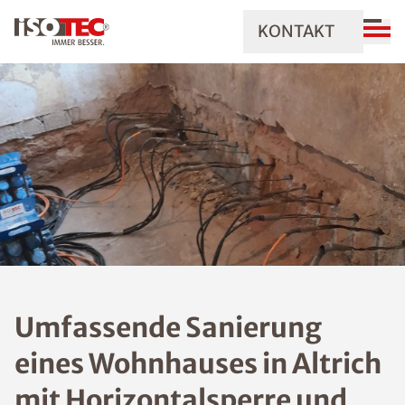
KONTAKT
Umfassende Sanierung
eines Wohnhauses in Altrich
mit Horizontalsperre und