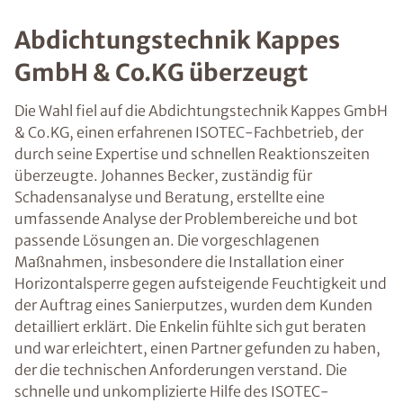
Abdichtungstechnik Kappes
GmbH & Co.KG überzeugt
Die Wahl fiel auf die Abdichtungstechnik Kappes GmbH
& Co.KG, einen erfahrenen ISOTEC-Fachbetrieb, der
durch seine Expertise und schnellen Reaktionszeiten
überzeugte. Johannes Becker, zuständig für
Schadensanalyse und Beratung, erstellte eine
umfassende Analyse der Problembereiche und bot
passende Lösungen an. Die vorgeschlagenen
Maßnahmen, insbesondere die Installation einer
Horizontalsperre gegen aufsteigende Feuchtigkeit und
der Auftrag eines Sanierputzes, wurden dem Kunden
detailliert erklärt. Die Enkelin fühlte sich gut beraten
und war erleichtert, einen Partner gefunden zu haben,
der die technischen Anforderungen verstand. Die
schnelle und unkomplizierte Hilfe des ISOTEC-