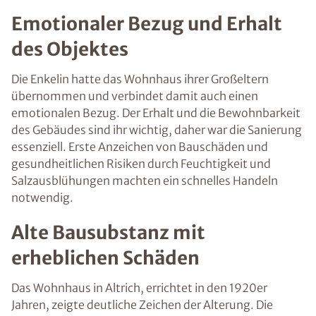
Emotionaler Bezug und Erhalt
des Objektes
Die Enkelin hatte das Wohnhaus ihrer Großeltern
übernommen und verbindet damit auch einen
emotionalen Bezug. Der Erhalt und die Bewohnbarkeit
des Gebäudes sind ihr wichtig, daher war die Sanierung
essenziell. Erste Anzeichen von Bauschäden und
gesundheitlichen Risiken durch Feuchtigkeit und
Salzausblühungen machten ein schnelles Handeln
notwendig.
Alte Bausubstanz mit
erheblichen Schäden
Das Wohnhaus in Altrich, errichtet in den 1920er
Jahren, zeigte deutliche Zeichen der Alterung. Die