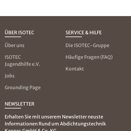
ÜBER ISOTEC
SERVICE & HILFE
Über uns
Die ISOTEC-Gruppe
ISOTEC
Häufige Fragen (FAQ)
Jugendhilfe e.V.
Kontakt
Jobs
Grounding Page
NEWSLETTER
Erhalten Sie mit unserem Newsletter neuste
Informationen Rund um Abdichtungstechnik
Kappes GmbH & Co. KG.