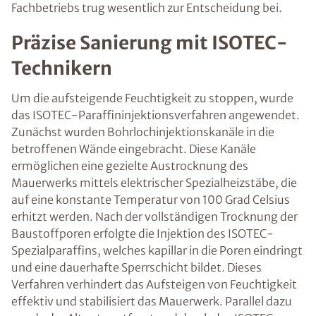
Fachbetriebs trug wesentlich zur Entscheidung bei.
Präzise Sanierung mit ISOTEC-
Technikern
Um die aufsteigende Feuchtigkeit zu stoppen, wurde
das ISOTEC-Paraffininjektionsverfahren angewendet.
Zunächst wurden Bohrlochinjektionskanäle in die
betroffenen Wände eingebracht. Diese Kanäle
ermöglichen eine gezielte Austrocknung des
Mauerwerks mittels elektrischer Spezialheizstäbe, die
auf eine konstante Temperatur von 100 Grad Celsius
erhitzt werden. Nach der vollständigen Trocknung der
Baustoffporen erfolgte die Injektion des ISOTEC-
Spezialparaffins, welches kapillar in die Poren eindringt
und eine dauerhafte Sperrschicht bildet. Dieses
Verfahren verhindert das Aufsteigen von Feuchtigkeit
effektiv und stabilisiert das Mauerwerk. Parallel dazu