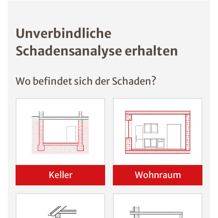
Unverbindliche
Schadensanalyse erhalten
Wo befindet sich der Schaden?
Keller
Wohnraum