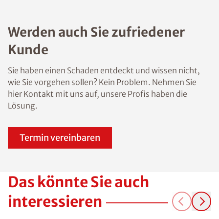
Werden auch Sie zufriedener
Kunde
Sie haben einen Schaden entdeckt und wissen nicht,
wie Sie vorgehen sollen? Kein Problem. Nehmen Sie
hier Kontakt mit uns auf, unsere Profis haben die
Lösung.
Termin vereinbaren
Das könnte Sie auch
interessieren