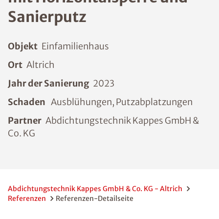
Sanierputz
Objekt
Einfamilienhaus
Ort
Altrich
Jahr der Sanierung
2023
Schaden
Ausblühungen, Putzabplatzungen
Partner
Abdichtungstechnik Kappes GmbH &
Co. KG
Abdichtungstechnik Kappes GmbH & Co. KG - Altrich
Referenzen
Referenzen-Detailseite