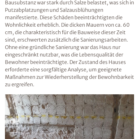
Bausubstanz war stark durch Salze belastet, was sich in
Putzabplatzungen und Salzausblühungen
manifestierte. Diese Schäden beeinträchtigten die
Wohnlichkeit erheblich. Die dicken Mauern von ca. 60
cm, die charakteristisch für die Bauweise dieser Zeit
sind, erschwerten zusätzlich die Sanierungsarbeiten.
Ohne eine gründliche Sanierung war das Haus nur
eingeschränkt nutzbar, was die Lebensqualität der
Bewohner beeinträchtigte. Der Zustand des Hauses
erforderte eine sorgfältige Analyse, um geeignete
Maßnahmen zur Wiederherstellung der Bewohnbarkeit
zu ergreifen.