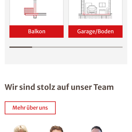
Balkon
Garage/Boden
Wir sind stolz auf unser Team
Mehr über uns