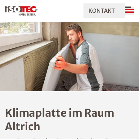
KONTAKT
Klimaplatte im Raum
Altrich