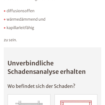
diffusionsoffen
wärmedämmend und
kapillarleitfähig
zu sein.
Unverbindliche
Schadensanalyse erhalten
Wo befindet sich der Schaden?