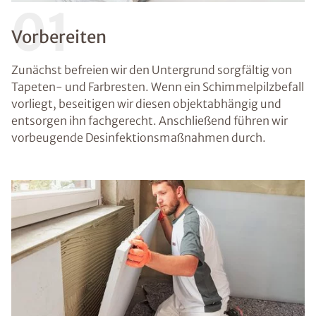
01
Vorbereiten
Zunächst befreien wir den Untergrund sorgfältig von
Tapeten- und Farbresten. Wenn ein Schimmelpilzbefall
vorliegt, beseitigen wir diesen objektabhängig und
entsorgen ihn fachgerecht. Anschließend führen wir
vorbeugende Desinfektionsmaßnahmen durch.