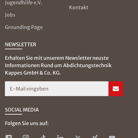
Jugendhilfe e.V.
Kontakt
Jobs
Grounding Page
NEWSLETTER
Erhalten Sie mit unserem Newsletter neuste
Informationen Rund um Abdichtungstechnik
Kappes GmbH & Co. KG.
E-Mail eingeben
SOCIAL MEDIA
Folgen Sie uns auf: