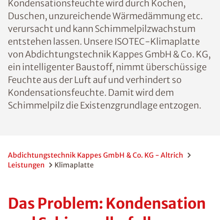
Kondensationsfeuchte wird durch Kochen,
Duschen, unzureichende Wärmedämmung etc.
verursacht und kann Schimmelpilzwachstum
entstehen lassen. Unsere ISOTEC-Klimaplatte
von Abdichtungstechnik Kappes GmbH & Co. KG,
ein intelligenter Baustoff, nimmt überschüssige
Feuchte aus der Luft auf und verhindert so
Kondensationsfeuchte. Damit wird dem
Schimmelpilz die Existenzgrundlage entzogen.
Abdichtungstechnik Kappes GmbH & Co. KG - Altrich
Leistungen
Klimaplatte
Das Problem: Kondensation