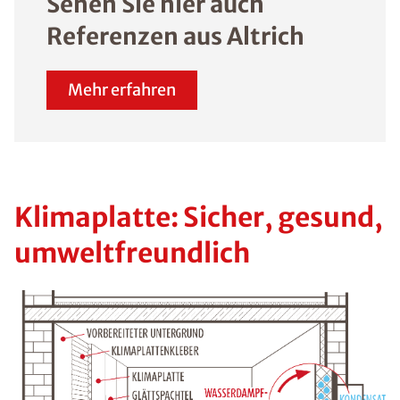
Sehen Sie hier auch
Referenzen aus Altrich
Mehr erfahren
Klimaplatte: Sicher, gesund,
umweltfreundlich