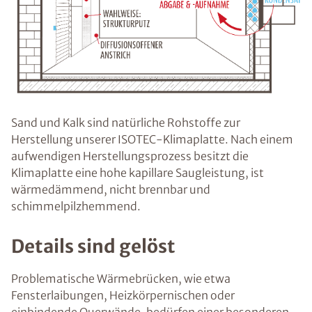
Sand und Kalk sind natürliche Rohstoffe zur
Herstellung unserer ISOTEC-Klimaplatte. Nach einem
aufwendigen Herstellungsprozess besitzt die
Klimaplatte eine hohe kapillare Saugleistung, ist
wärmedämmend, nicht brennbar und
schimmelpilzhemmend.
Details sind gelöst
Problematische Wärmebrücken, wie etwa
Fensterlaibungen, Heizkörpernischen oder
einbindende Querwände, bedürfen einer besonderen