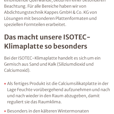
Beachtung. Für alle Bereiche haben wir von
Abdichtungstechnik Kappes GmbH & Co. KG von
Lösungen mit besonderen Plattenformaten und
speziellen Formteilen erarbeitet.
Das macht unsere ISOTEC-
Klimaplatte so besonders
Bei der ISOTEC-Klimaplatte handelt es sich um ein
Gemisch aus Sand und Kalk (Siliziumdioxid und
Calciumoxid).
Als fertiges Produkt ist die Calciumsilikatplatte in der
Lage Feuchte vorübergehend aufzunehmen und nach
und nach wieder in den Raum abzugeben, damit
reguliert sie das Raumklima.
Besonders in den kälteren Wintermonaten