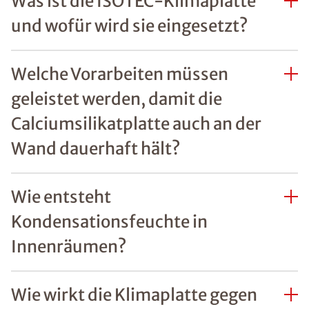
Was ist die ISOTEC-Klimaplatte
und wofür wird sie eingesetzt?
Welche Vorarbeiten müssen
geleistet werden, damit die
Calciumsilikatplatte auch an der
Wand dauerhaft hält?
Wie entsteht
Kondensationsfeuchte in
Innenräumen?
Wie wirkt die Klimaplatte gegen