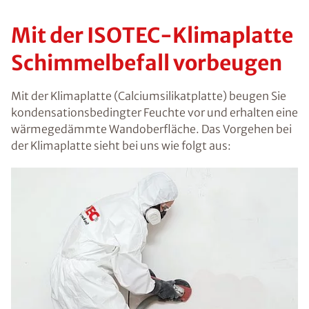
Mit der ISOTEC-Klimaplatte
Schimmelbefall vorbeugen
Mit der Klimaplatte (Calciumsilikatplatte) beugen Sie
kondensationsbedingter Feuchte vor und erhalten eine
wärmegedämmte Wandoberfläche. Das Vorgehen bei
der Klimaplatte sieht bei uns wie folgt aus: