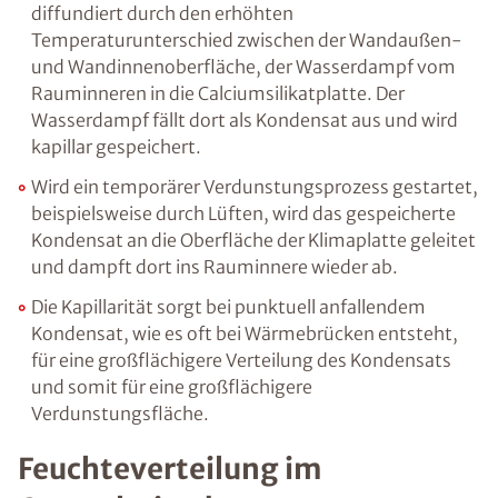
diffundiert durch den erhöhten
Temperaturunterschied zwischen der Wandaußen-
und Wandinnenoberfläche, der Wasserdampf vom
Rauminneren in die Calciumsilikatplatte. Der
Wasserdampf fällt dort als Kondensat aus und wird
kapillar gespeichert.
Wird ein temporärer Verdunstungsprozess gestartet,
beispielsweise durch Lüften, wird das gespeicherte
Kondensat an die Oberfläche der Klimaplatte geleitet
und dampft dort ins Rauminnere wieder ab.
Die Kapillarität sorgt bei punktuell anfallendem
Kondensat, wie es oft bei Wärmebrücken entsteht,
für eine großflächigere Verteilung des Kondensats
und somit für eine großflächigere
Verdunstungsfläche.
Feuchteverteilung im