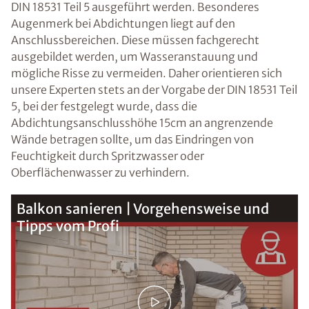
DIN 18531 Teil 5 ausgeführt werden. Besonderes
Augenmerk bei Abdichtungen liegt auf den
Anschlussbereichen. Diese müssen fachgerecht
ausgebildet werden, um Wasseranstauung und
mögliche Risse zu vermeiden. Daher orientieren sich
unsere Experten stets an der Vorgabe der DIN 18531 Teil
5, bei der festgelegt wurde, dass die
Abdichtungsanschlusshöhe 15cm an angrenzende
Wände betragen sollte, um das Eindringen von
Feuchtigkeit durch Spritzwasser oder
Oberflächenwasser zu verhindern.
Balkon sanieren | Vorgehensweise und
Tipps vom Profi