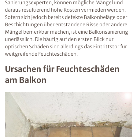
Sanierungsexperten, können mögliche Mängel und
daraus resultierend hohe Kosten vermieden werden.
Sofern sich jedoch bereits defekte Balkonbeläge oder
Beschichtungen über entstandene Risse oder andere
Mängel bemerkbar machen, ist eine Balkonsanierung
unerlässlich. Die häufig auf den ersten Blick nur
optischen Schäden sind allerdings das Eintrittstor für
weitgreifende Feuchteschäden.
Ursachen für Feuchteschäden
am Balkon