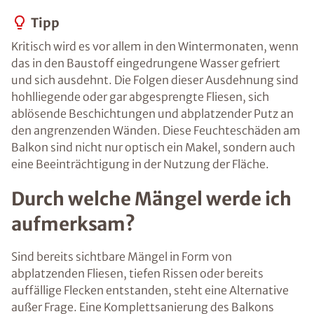
Tipp
Kritisch wird es vor allem in den Wintermonaten, wenn
das in den Baustoff eingedrungene Wasser gefriert
und sich ausdehnt. Die Folgen dieser Ausdehnung sind
hohlliegende oder gar abgesprengte Fliesen, sich
ablösende Beschichtungen und abplatzender Putz an
den angrenzenden Wänden. Diese Feuchteschäden am
Balkon sind nicht nur optisch ein Makel, sondern auch
eine Beeinträchtigung in der Nutzung der Fläche.
Durch welche Mängel werde ich
aufmerksam?
Sind bereits sichtbare Mängel in Form von
abplatzenden Fliesen, tiefen Rissen oder bereits
auffällige Flecken entstanden, steht eine Alternative
außer Frage. Eine Komplettsanierung des Balkons