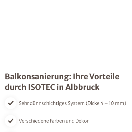
Balkonsanierung: Ihre Vorteile
durch ISOTEC in Albbruck
Sehr dünnschichtiges System (Dicke 4 – 10 mm)
Verschiedene Farben und Dekor