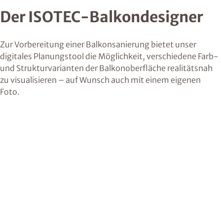
Der ISOTEC-Balkondesigner
Zur Vorbereitung einer Balkonsanierung bietet unser
digitales Planungstool die Möglichkeit, verschiedene Farb-
und Strukturvarianten der Balkonoberfläche realitätsnah
zu visualisieren – auf Wunsch auch mit einem eigenen
Foto.