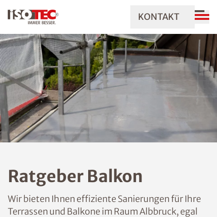
KONTAKT
Ratgeber Balkon
Wir bieten Ihnen effiziente Sanierungen für Ihre
Terrassen und Balkone im Raum Albbruck, egal