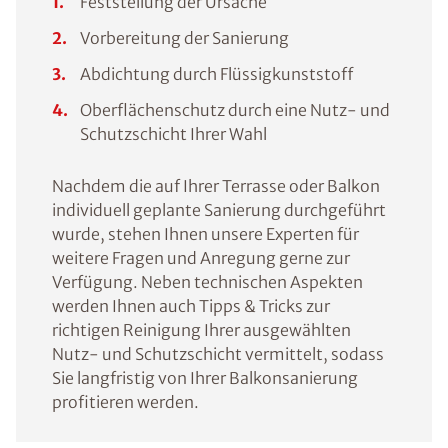
Feststellung der Ursache
Vorbereitung der Sanierung
Abdichtung durch Flüssigkunststoff
Oberflächenschutz durch eine Nutz- und
Schutzschicht Ihrer Wahl
Nachdem die auf Ihrer Terrasse oder Balkon
individuell geplante Sanierung durchgeführt
wurde, stehen Ihnen unsere Experten für
weitere Fragen und Anregung gerne zur
Verfügung. Neben technischen Aspekten
werden Ihnen auch Tipps & Tricks zur
richtigen Reinigung Ihrer ausgewählten
Nutz- und Schutzschicht vermittelt, sodass
Sie langfristig von Ihrer Balkonsanierung
profitieren werden.