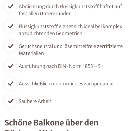
Abdichtung durch Flüssigkunststoff haftet auf
fast allen Untergründen
Flüssigkunststoff eignet sich ideal bei komplex
abzudichtenden Geometrien
Geruchsneutral und lösemittelfreie zertifizierte
Materialien
Ausführung nach DIN-Norm 18531-5
Ausschließlich renommiertes Fachpersonal
Saubere Arbeit
Schöne Balkone über den