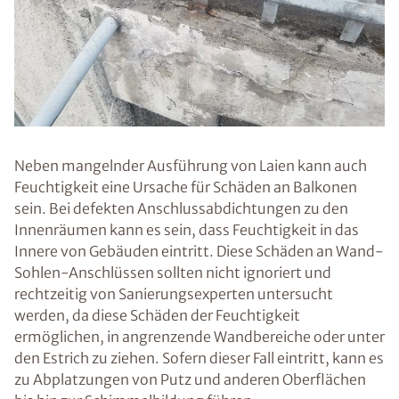
Neben mangelnder Ausführung von Laien kann auch
Feuchtigkeit eine Ursache für Schäden an Balkonen
sein. Bei defekten Anschlussabdichtungen zu den
Innenräumen kann es sein, dass Feuchtigkeit in das
Innere von Gebäuden eintritt. Diese Schäden an Wand-
Sohlen-Anschlüssen sollten nicht ignoriert und
rechtzeitig von Sanierungsexperten untersucht
werden, da diese Schäden der Feuchtigkeit
ermöglichen, in angrenzende Wandbereiche oder unter
den Estrich zu ziehen. Sofern dieser Fall eintritt, kann es
zu Abplatzungen von Putz und anderen Oberflächen