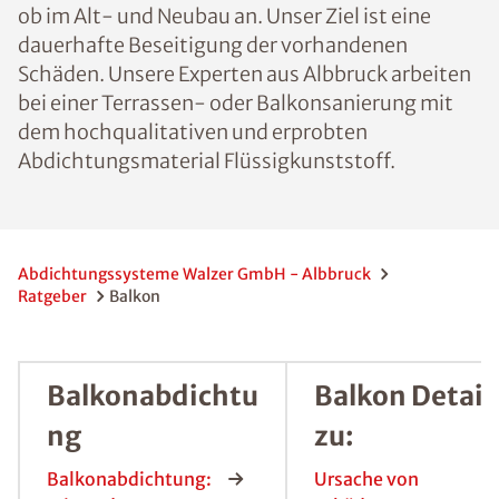
ob im Alt- und Neubau an. Unser Ziel ist eine
dauerhafte Beseitigung der vorhandenen
Schäden. Unsere Experten aus Albbruck arbeiten
bei einer Terrassen- oder Balkonsanierung mit
dem hochqualitativen und erprobten
Abdichtungsmaterial Flüssigkunststoff.
Abdichtungssysteme Walzer GmbH - Albbruck
Ratgeber
Balkon
Balkonabdichtu
Balkon Detail
ng
zu:
Balkonabdichtung:
Ursache von