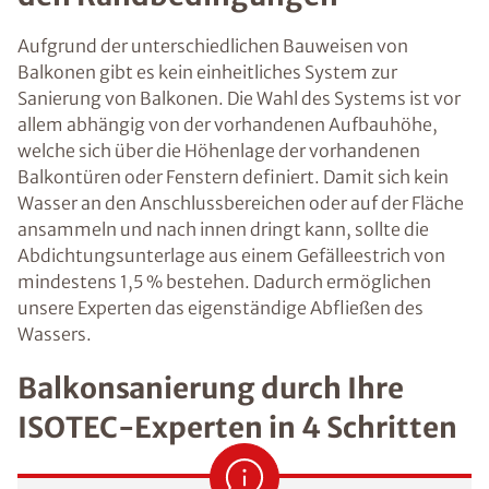
Aufgrund der unterschiedlichen Bauweisen von
Balkonen gibt es kein einheitliches System zur
Sanierung von Balkonen. Die Wahl des Systems ist vor
allem abhängig von der vorhandenen Aufbauhöhe,
welche sich über die Höhenlage der vorhandenen
Balkontüren oder Fenstern definiert. Damit sich kein
Wasser an den Anschlussbereichen oder auf der Fläche
ansammeln und nach innen dringt kann, sollte die
Abdichtungsunterlage aus einem Gefälleestrich von
mindestens 1,5 % bestehen. Dadurch ermöglichen
unsere Experten das eigenständige Abfließen des
Wassers.
Balkonsanierung durch Ihre
ISOTEC-Experten in 4 Schritten