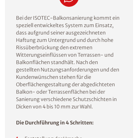
Bei der ISOTEC-Balkonsanierung kommt ein
speziell entwickeltes System zum Einsatz,
dass aufgrund seiner ausgezeichneten
Haftung zum Untergrund und durch hohe
Rissüberbrückung den extremen
Witterungseinflüssen von Terrassen- und
Balkonflächen standhält. Nach den
gestellten Nutzungsanforderungen und den
Kundenwünschen stehen für die
Oberflächengestaltung der abgedichteten
Balkon- oder Terrassenflächen bei der
Sanierung verschiedene Schutzschichten in
Dicken von 4 bis 10 mm zur Wahl.
Die Durchführung in 4 Schritten: