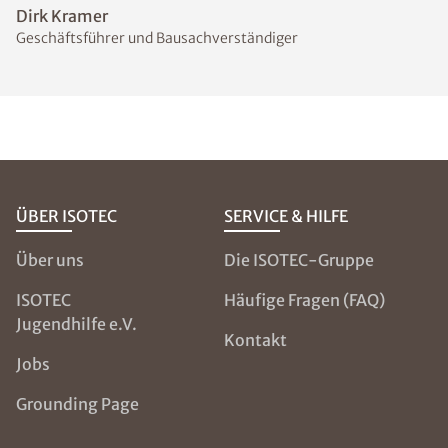
Dirk Kramer
Geschäftsführer und Bausachverständiger
ÜBER ISOTEC
SERVICE & HILFE
Über uns
Die ISOTEC-Gruppe
ISOTEC
Häufige Fragen (FAQ)
Jugendhilfe e.V.
Kontakt
Jobs
Grounding Page