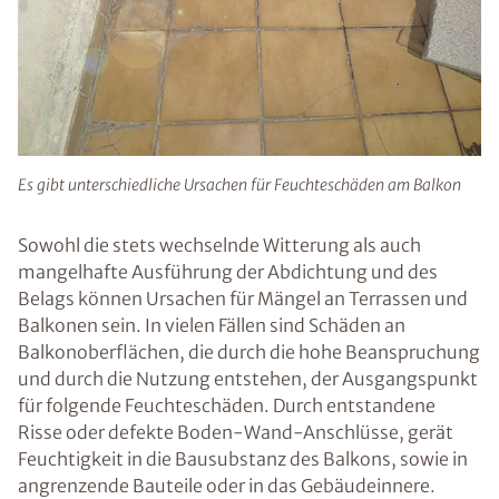
Es gibt unterschiedliche Ursachen für Feuchteschäden am Balkon
Sowohl die stets wechselnde Witterung als auch
mangelhafte Ausführung der Abdichtung und des
Belags können Ursachen für Mängel an Terrassen und
Balkonen sein. In vielen Fällen sind Schäden an
Balkonoberflächen, die durch die hohe Beanspruchung
und durch die Nutzung entstehen, der Ausgangspunkt
für folgende Feuchteschäden. Durch entstandene
Risse oder defekte Boden-Wand-Anschlüsse, gerät
Feuchtigkeit in die Bausubstanz des Balkons, sowie in
angrenzende Bauteile oder in das Gebäudeinnere.