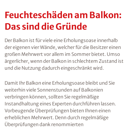
Feuchteschäden am Balkon:
Das sind die Gründe
Der Balkon ist für viele eine Erholungsoase innerhalb
der eigenen vier Wände, welcher für die Besitzer einen
großen Mehrwert vor allem im Sommer bietet. Umso
ärgerlicher, wenn der Balkon in schlechtem Zustand ist
und die Nutzung dadurch eingeschränkt wird.
Damit Ihr Balkon eine Erholungsoase bleibt und Sie
weiterhin viele Sonnenstunden auf Balkonien
verbringen können, sollten Sie regelmäßige
Instandhaltung eines Experten durchführen lassen.
Vorbeugende Überprüfungen bieten Ihnen einen
erheblichen Mehrwert. Denn durch regelmäßige
Überprüfungen dank renommierten