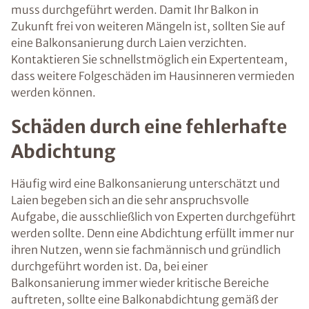
muss durchgeführt werden. Damit Ihr Balkon in
Zukunft frei von weiteren Mängeln ist, sollten Sie auf
eine Balkonsanierung durch Laien verzichten.
Kontaktieren Sie schnellstmöglich ein Expertenteam,
dass weitere Folgeschäden im Hausinneren vermieden
werden können.
Schäden durch eine fehlerhafte
Abdichtung
Häufig wird eine Balkonsanierung unterschätzt und
Laien begeben sich an die sehr anspruchsvolle
Aufgabe, die ausschließlich von Experten durchgeführt
werden sollte. Denn eine Abdichtung erfüllt immer nur
ihren Nutzen, wenn sie fachmännisch und gründlich
durchgeführt worden ist. Da, bei einer
Balkonsanierung immer wieder kritische Bereiche
auftreten, sollte eine Balkonabdichtung gemäß der