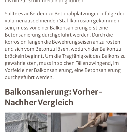
bis hin zur Schimmelbildung führen.
Sollte es außerdem zu Betonabplatzungen infolge der
volumenausdehnenden Stahlkorrosion gekommen
sein, muss vor einer Balkonsanierung erst eine
Betonsanierung durchgeführt werden. Durch die
Korrosion fangen die Bewehrungseisen an zu rosten
und sich vom Beton zu lösen, wodurch der Balkon zu
bröckeln beginnt. Um die Tragfähigkeit des Balkons zu
gewährleisten, muss in solchen Fällen zwingend, im
Vorfeld einer Balkonsanierung, eine Betonsanierung
durchgeführt werden.
Balkonsanierung: Vorher-
Nachher Vergleich