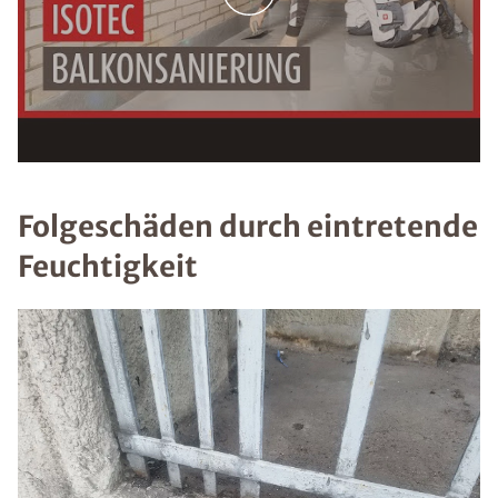
Folgeschäden durch eintretende
Feuchtigkeit