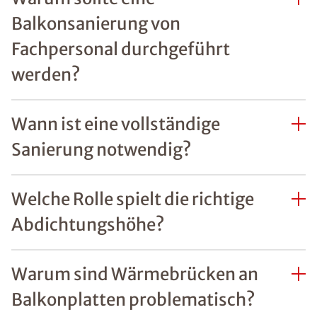
Balkonsanierung von
Fachpersonal durchgeführt
werden?
Wann ist eine vollständige
Sanierung notwendig?
Welche Rolle spielt die richtige
Abdichtungshöhe?
Warum sind Wärmebrücken an
Balkonplatten problematisch?