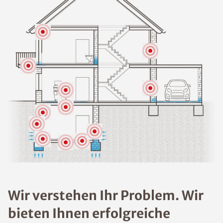
Wir verstehen Ihr Problem. Wir
bieten Ihnen erfolgreiche