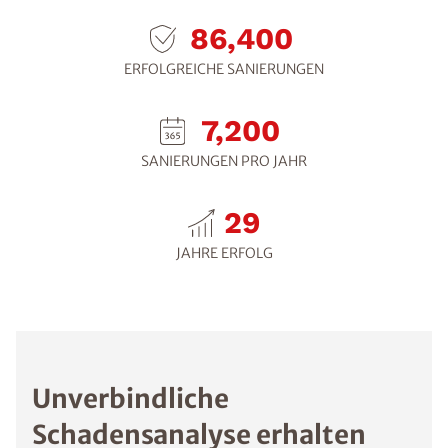
108,000
ERFOLGREICHE SANIERUNGEN
9,000
SANIERUNGEN PRO JAHR
30
JAHRE ERFOLG
Unverbindliche
Schadensanalyse erhalten