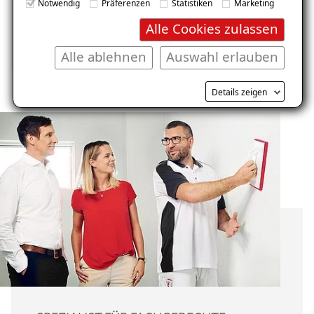
Notwendig
Präferenzen
Statistiken
Marketing
Alle Cookies zulassen
Alle ablehnen
Auswahl erlauben
Details zeigen