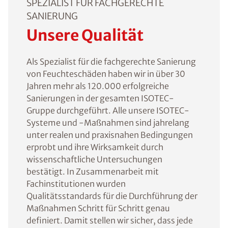
SPEZIALIST FÜR FACHGERECHTE
SANIERUNG
Unsere Qualität
Als Spezialist für die fachgerechte Sanierung
von Feuchteschäden haben wir in über 30
Jahren mehr als 120.000 erfolgreiche
Sanierungen in der gesamten ISOTEC-
Gruppe durchgeführt. Alle unsere ISOTEC-
Systeme und -Maßnahmen sind jahrelang
unter realen und praxisnahen Bedingungen
erprobt und ihre Wirksamkeit durch
wissenschaftliche Untersuchungen
bestätigt. In Zusammenarbeit mit
Fachinstitutionen wurden
Qualitätsstandards für die Durchführung der
Maßnahmen Schritt für Schritt genau
definiert. Damit stellen wir sicher, dass jede