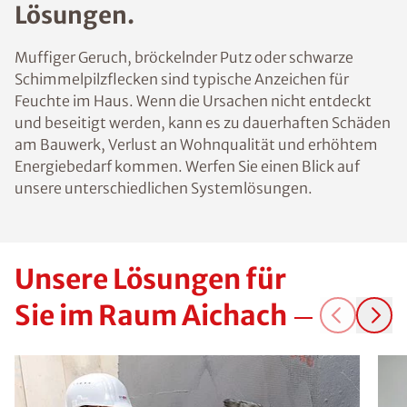
Lösungen.
Muffiger Geruch, bröckelnder Putz oder schwarze
Schimmelpilzflecken sind typische Anzeichen für
Feuchte im Haus. Wenn die Ursachen nicht entdeckt
und beseitigt werden, kann es zu dauerhaften Schäden
am Bauwerk, Verlust an Wohnqualität und erhöhtem
Energiebedarf kommen. Werfen Sie einen Blick auf
unsere unterschiedlichen Systemlösungen.
Unsere Lösungen für
Sie im Raum Aichach