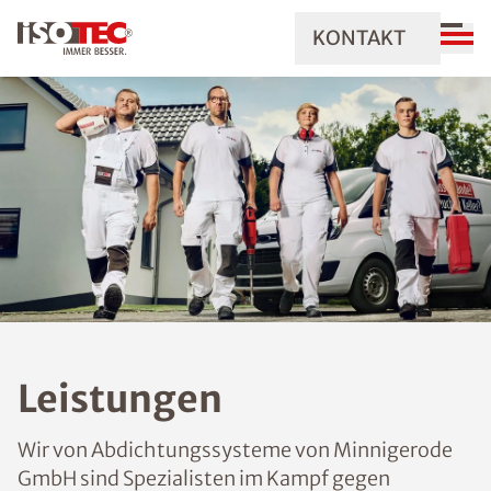
KONTAKT
Leistungen
Wir von Abdichtungssysteme von Minnigerode
GmbH sind Spezialisten im Kampf gegen