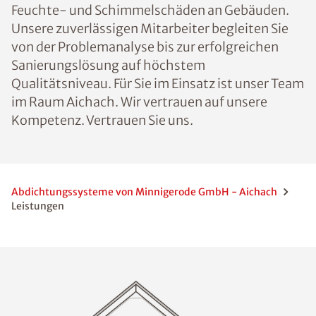
Feuchte- und Schimmelschäden an Gebäuden.
Unsere zuverlässigen Mitarbeiter begleiten Sie
von der Problemanalyse bis zur erfolgreichen
Sanierungslösung auf höchstem
Qualitätsniveau. Für Sie im Einsatz ist unser Team
im Raum Aichach. Wir vertrauen auf unsere
Kompetenz. Vertrauen Sie uns.
Abdichtungssysteme von Minnigerode GmbH - Aichach
Leistungen