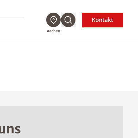
Kontakt
Aachen
 uns