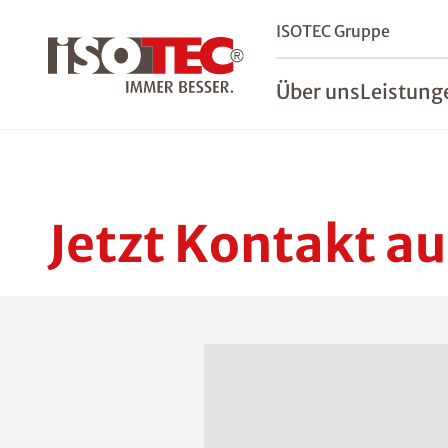
ISOTEC Gruppe
Über uns
Leistung
Jetzt Kontakt a