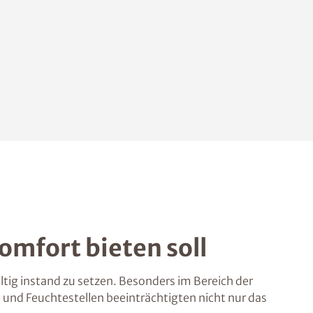
omfort bieten soll
ig instand zu setzen. Besonders im Bereich der
 und Feuchtestellen beeinträchtigten nicht nur das