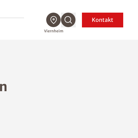
Kontakt
Viernheim
on