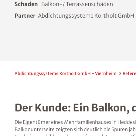
Schaden
Balkon-/ Terrassenschäden
Partner
Abdichtungssysteme Kortholt GmbH
Abdichtungssysteme Kortholt GmbH - Viernheim
Refer
Der Kunde: Ein Balkon, 
Die Eigentümer eines Mehrfamilienhauses in Heddesh
Balkonunterseite zeigten sich deutlich die Spuren j