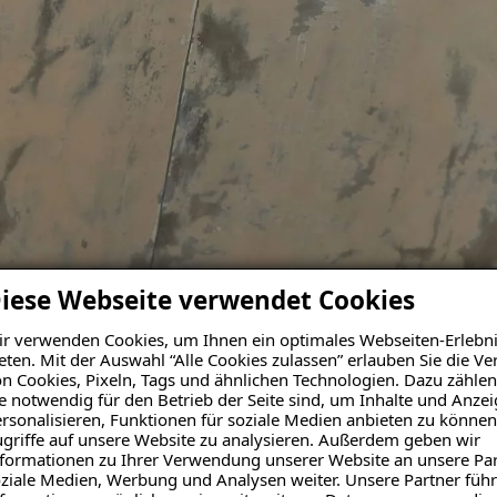
iese Webseite verwendet Cookies
r verwenden Cookies, um Ihnen ein optimales Webseiten-Erlebni
eten. Mit der Auswahl “Alle Cookies zulassen” erlauben Sie die 
n Cookies, Pixeln, Tags und ähnlichen Technologien. Dazu zählen
e notwendig für den Betrieb der Seite sind, um Inhalte und Anze
rsonalisieren, Funktionen für soziale Medien anbieten zu können
griffe auf unsere Website zu analysieren. Außerdem geben wir
formationen zu Ihrer Verwendung unserer Website an unsere Par
ziale Medien, Werbung und Analysen weiter. Unsere Partner führ