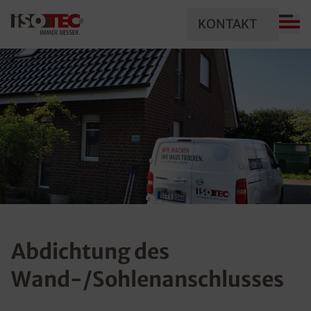
KONTAKT
Abdichtung des
Wand-/Sohlenanschlusses