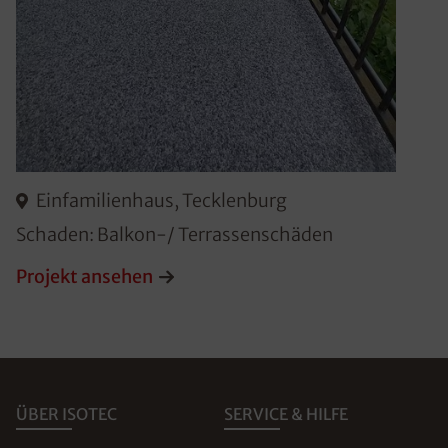
Einfamilienhaus, Tecklenburg
Schaden: Balkon-/ Terrassenschäden
Projekt ansehen
ÜBER ISOTEC
SERVICE & HILFE