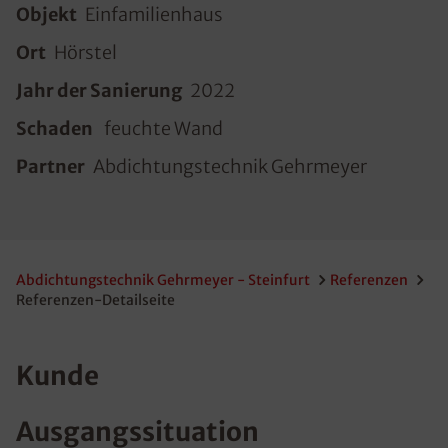
Objekt
Einfamilienhaus
Ort
Hörstel
Jahr der Sanierung
2022
Schaden
feuchte Wand
Partner
Abdichtungstechnik Gehrmeyer
Abdichtungstechnik Gehrmeyer - Steinfurt
Referenzen
Referenzen-Detailseite
Kunde
Ausgangssituation