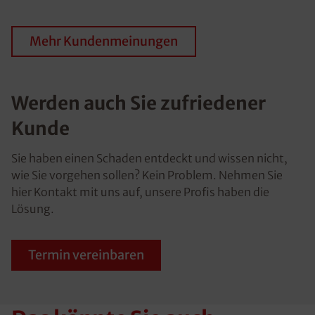
Mehr Kundenmeinungen
Werden auch Sie zufriedener
Kunde
Sie haben einen Schaden entdeckt und wissen nicht,
wie Sie vorgehen sollen? Kein Problem. Nehmen Sie
hier Kontakt mit uns auf, unsere Profis haben die
Lösung.
Termin vereinbaren