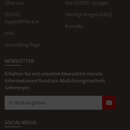
Über uns
Die ISOTEC-Gruppe
ISOTEC
Häufige Fragen (FAQ)
Jugendhilfe e.V.
Kontakt
Jobs
Grounding Page
NEWSLETTER
Erhalten Sie mit unserem Newsletter neuste
Informationen Rund um Abdichtungstechnik
Gehrmeyer.
E-Mail eingeben
SOCIAL MEDIA