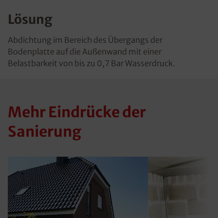
Lösung
Abdichtung im Bereich des Übergangs der
Bodenplatte auf die Außenwand mit einer
Belastbarkeit von bis zu 0,7 Bar Wasserdruck.
Mehr Eindrücke der
Sanierung