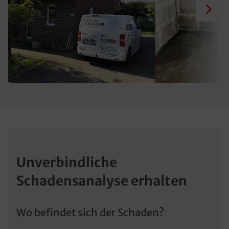
Unverbindliche
Schadensanalyse erhalten
Wo befindet sich der Schaden?