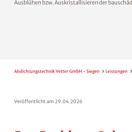
Ausblühen bzw. Auskristallisieren der bauschä
Abdichtungstechnik Vetter GmbH - Siegen
Leistungen
Veröffentlicht am
29.04.2026