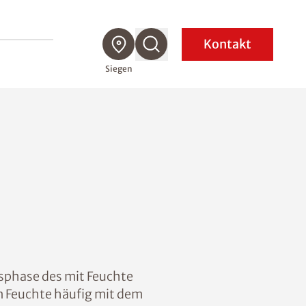
Kontakt
Siegen
sphase des mit Feuchte
n Feuchte häufig mit dem