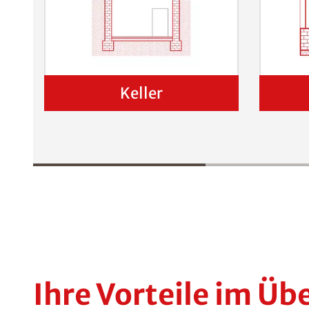
Keller
Ihre Vorteile im Üb