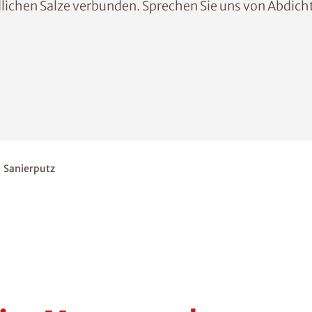
dlichen Salze verbunden. Sprechen Sie uns von Abdic
Sanierputz