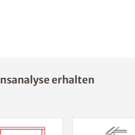
nsanalyse erhalten