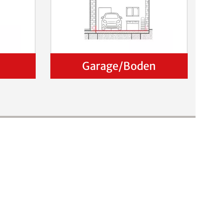
Garage/Boden