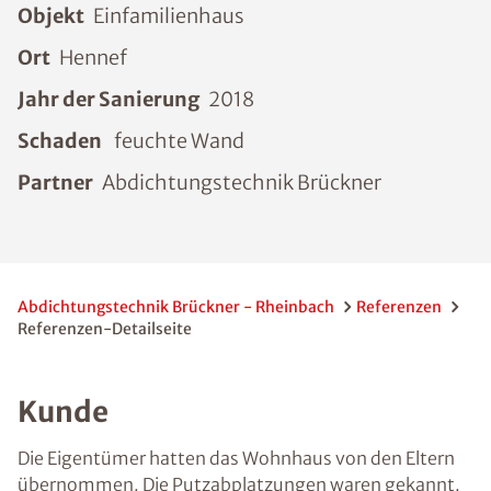
Objekt
Einfamilienhaus
Ort
Hennef
Jahr der Sanierung
2018
Schaden
feuchte Wand
Partner
Abdichtungstechnik Brückner
Abdichtungstechnik Brückner - Rheinbach
Referenzen
Referenzen-Detailseite
Kunde
Die Eigentümer hatten das Wohnhaus von den Eltern
übernommen. Die Putzabplatzungen waren gekannt.