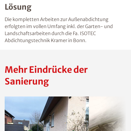
Lösung
Die kompletten Arbeiten zur Außenabdichtung
erfolgten im vollen Umfang inkl. der Garten- und
Landschaftsarbeiten durch die Fa. ISOTEC
Abdichtungstechnik Kramer in Bonn.
Mehr Eindrücke der
Sanierung