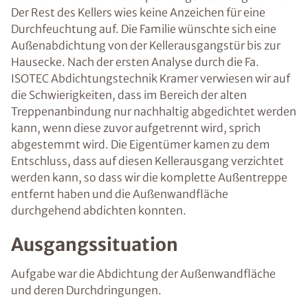
Der Rest des Kellers wies keine Anzeichen für eine
Durchfeuchtung auf. Die Familie wünschte sich eine
Außenabdichtung von der Kellerausgangstür bis zur
Hausecke. Nach der ersten Analyse durch die Fa.
ISOTEC Abdichtungstechnik Kramer verwiesen wir auf
die Schwierigkeiten, dass im Bereich der alten
Treppenanbindung nur nachhaltig abgedichtet werden
kann, wenn diese zuvor aufgetrennt wird, sprich
abgestemmt wird. Die Eigentümer kamen zu dem
Entschluss, dass auf diesen Kellerausgang verzichtet
werden kann, so dass wir die komplette Außentreppe
entfernt haben und die Außenwandfläche
durchgehend abdichten konnten.
Ausgangssituation
Aufgabe war die Abdichtung der Außenwandfläche
und deren Durchdringungen.