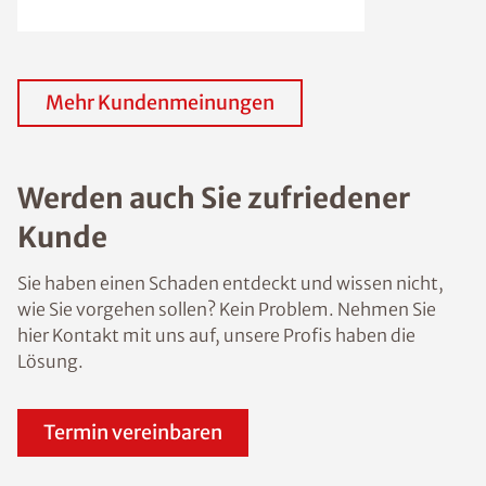
Mehr Kundenmeinungen
Werden auch Sie zufriedener
Kunde
Sie haben einen Schaden entdeckt und wissen nicht,
wie Sie vorgehen sollen? Kein Problem. Nehmen Sie
hier Kontakt mit uns auf, unsere Profis haben die
Lösung.
Termin vereinbaren