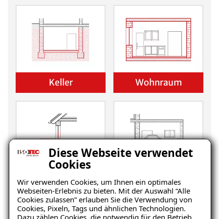
Keller
Wohnraum
Diese Webseite verwendet
Cookies
Balkon
Garage/Boden
Wir verwenden Cookies, um Ihnen ein optimales
Webseiten-Erlebnis zu bieten. Mit der Auswahl “Alle
Cookies zulassen” erlauben Sie die Verwendung von
Cookies, Pixeln, Tags und ähnlichen Technologien.
Dazu zählen Cookies, die notwendig für den Betrieb