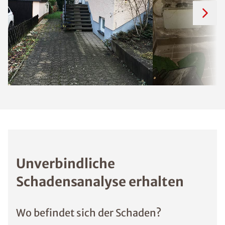
Unverbindliche
Schadensanalyse erhalten
Wo befindet sich der Schaden?