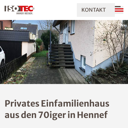
KONTAKT
Privates Einfamilienhaus
aus den 70iger in Hennef