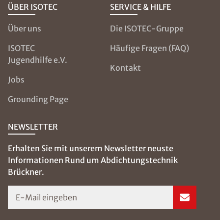
ÜBER ISOTEC
SERVICE & HILFE
Über uns
Die ISOTEC-Gruppe
ISOTEC
Häufige Fragen (FAQ)
Jugendhilfe e.V.
Kontakt
Jobs
Grounding Page
NEWSLETTER
Erhalten Sie mit unserem Newsletter neuste
Informationen Rund um Abdichtungstechnik
Brückner.
E-Mail eingeben