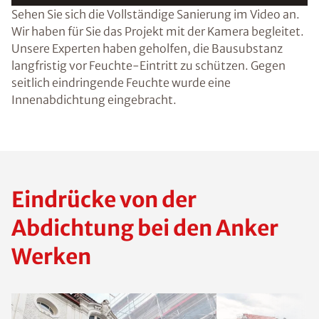
Sehen Sie sich die Vollständige Sanierung im Video an.
Wir haben für Sie das Projekt mit der Kamera begleitet.
Unsere Experten haben geholfen, die Bausubstanz
langfristig vor Feuchte-Eintritt zu schützen. Gegen
seitlich eindringende Feuchte wurde eine
Innenabdichtung eingebracht.
Eindrücke von der
Abdichtung bei den Anker
Werken