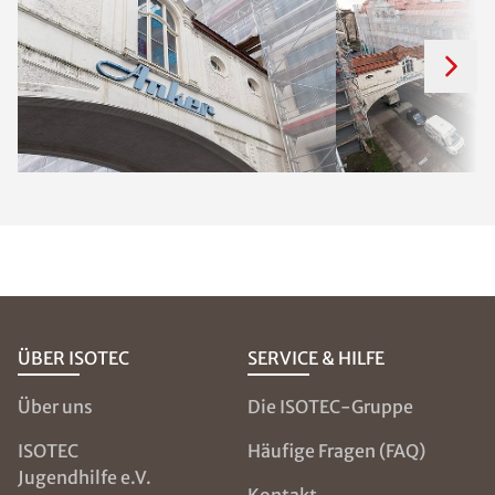
ÜBER ISOTEC
SERVICE & HILFE
Über uns
Die ISOTEC-Gruppe
ISOTEC
Häufige Fragen (FAQ)
Jugendhilfe e.V.
Kontakt