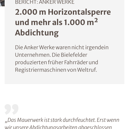
BERICHT: ANKER WERKE
2.000 m Horizontalsperre
und mehr als 1.000 m²
Abdichtung
Die Anker Werke waren nicht irgendein
Unternehmen. Die Bielefelder
produzierten früher Fahrräder und
Registriermaschinen von Weltruf.
„Das Mauerwerk ist stark durchfeuchtet. Erst wenn
wir unsere Abdichtungsarbeiten abgeschlossen