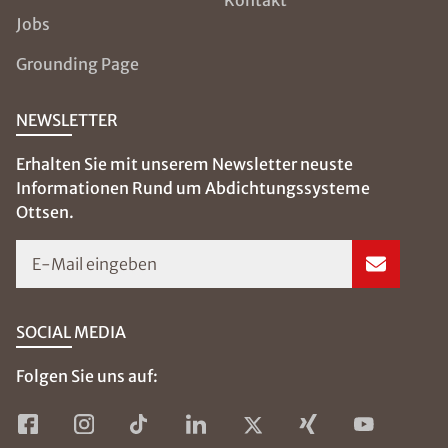
Jobs
Grounding Page
NEWSLETTER
Erhalten Sie mit unserem Newsletter neuste
Informationen Rund um Abdichtungssysteme
Ottsen.
E-Mail eingeben
SOCIAL MEDIA
Folgen Sie uns auf: