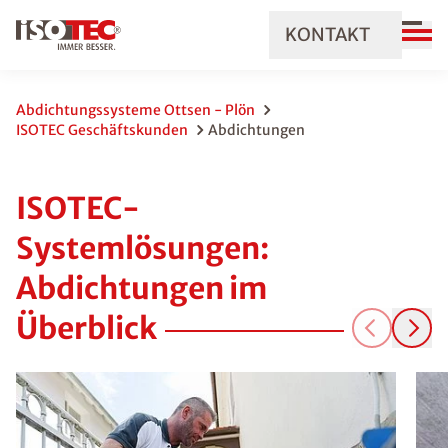
KONTAKT
Abdichtungssysteme Ottsen - Plön
ISOTEC Geschäftskunden
Abdichtungen
ISOTEC-
Systemlösungen:
Abdichtungen im
Überblick