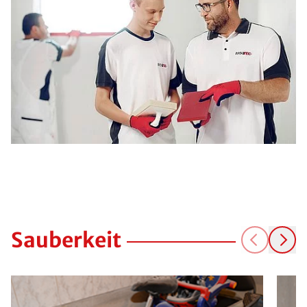
Sauberkeit