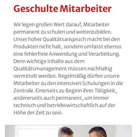
Geschulte Mitarbeiter
Wir legen großen Wert darauf, Mitarbeiter
permanent zu schulen und weiterzubilden.
Unser hoher Qualitätsanspruch macht bei den
Produkten nicht halt, sondern umfasst ebenso
eine fehlerfreie Anwendung und Verarbeitung.
Denn wichtige Inhalte aus dem
Qualitätsmanagement müssen nachhaltig
vermittelt werden. Regelmäßig dürfen unsere
Mitarbeiter zu den intensiven Schulungen in die
Zentrale. Einerseits zu Beginn ihrer Tätigkeit,
andererseits auch permanent, um immer
technisch und betriebswirtschaftlich auf der
Höhe der Zeit zu sein.