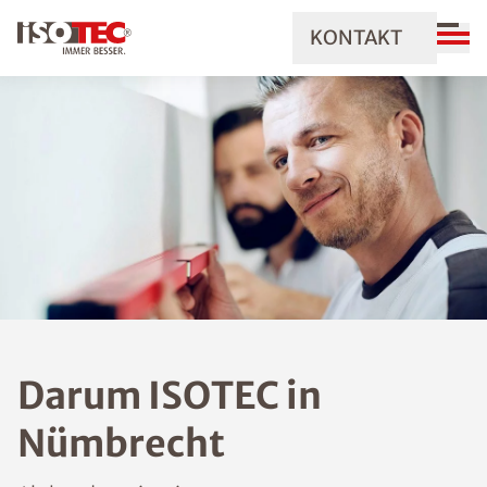
KONTAKT
Darum ISOTEC in
Nümbrecht