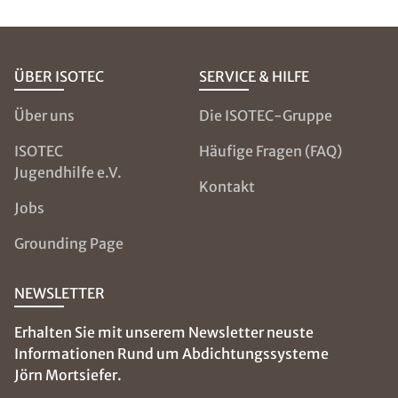
ÜBER ISOTEC
SERVICE & HILFE
Über uns
Die ISOTEC-Gruppe
ISOTEC
Häufige Fragen (FAQ)
Jugendhilfe e.V.
Kontakt
Jobs
Grounding Page
NEWSLETTER
Erhalten Sie mit unserem Newsletter neuste
Informationen Rund um Abdichtungssysteme
Jörn Mortsiefer.