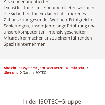
Als kundenorientiertes
Dienstleistungsunternehmen bieten wir Ihnen
die Sicherheit für ein dauerhaft trockenes
Zuhause und gesundes Wohnen. Erfolgreiche
Sanierungen, unsere jahrelange Erfahrung und
unsere kompetenten, intensiv geschulten
Mitarbeiter machen uns zu einem führenden
Spezialunternehmen.
Abdichtungssysteme Jörn Mortsiefer - Nümbrecht
Über uns
Darum ISOTEC
In der ISOTEC-Gruppe: