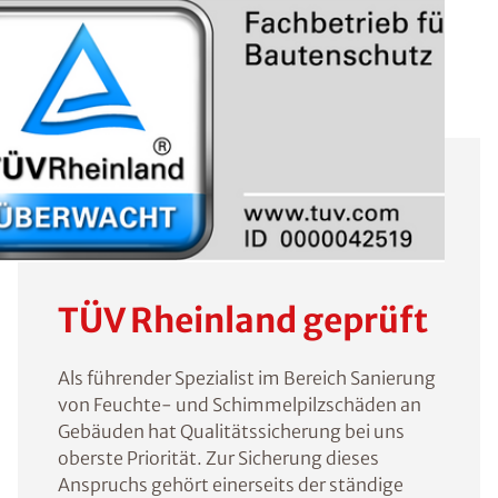
TÜV Rheinland geprüft
Als führender Spezialist im Bereich Sanierung
von Feuchte- und Schimmelpilzschäden an
Gebäuden hat Qualitätssicherung bei uns
oberste Priorität. Zur Sicherung dieses
Anspruchs gehört einerseits der ständige