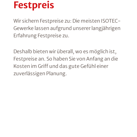
Festpreis
Wir sichern Festpreise zu: Die meisten ISOTEC-
Gewerke lassen aufgrund unserer langjährigen
Erfahrung Festpreise zu.
Deshalb bieten wir überall, wo es möglich ist,
Festpreise an. So haben Sie von Anfang an die
Kosten im Griff und das gute Gefühl einer
zuverlässigen Planung.