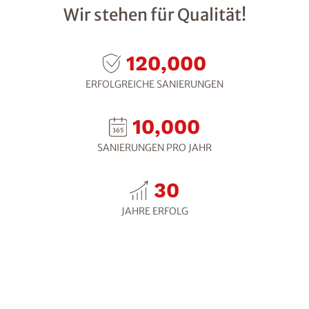
Wir stehen für Qualität!
120,000
ERFOLGREICHE SANIERUNGEN
10,000
SANIERUNGEN PRO JAHR
30
JAHRE ERFOLG