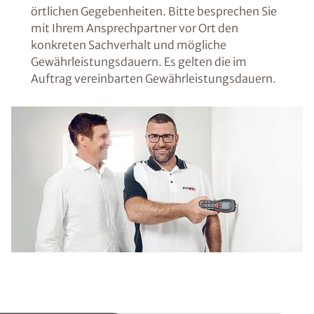
örtlichen Gegebenheiten. Bitte besprechen Sie
mit Ihrem Ansprechpartner vor Ort den
konkreten Sachverhalt und mögliche
Gewährleistungsdauern. Es gelten die im
Auftrag vereinbarten Gewährleistungsdauern.