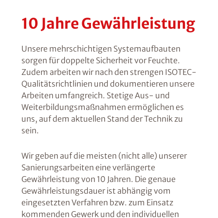
10 Jahre Gewährleistung
Unsere mehrschichtigen Systemaufbauten
sorgen für doppelte Sicherheit vor Feuchte.
Zudem arbeiten wir nach den strengen ISOTEC-
Qualitätsrichtlinien und dokumentieren unsere
Arbeiten umfangreich. Stetige Aus- und
Weiterbildungsmaßnahmen ermöglichen es
uns, auf dem aktuellen Stand der Technik zu
sein.
Wir geben auf die meisten (nicht alle) unserer
Sanierungsarbeiten eine verlängerte
Gewährleistung von 10 Jahren. Die genaue
Gewährleistungsdauer ist abhängig vom
eingesetzten Verfahren bzw. zum Einsatz
kommenden Gewerk und den individuellen