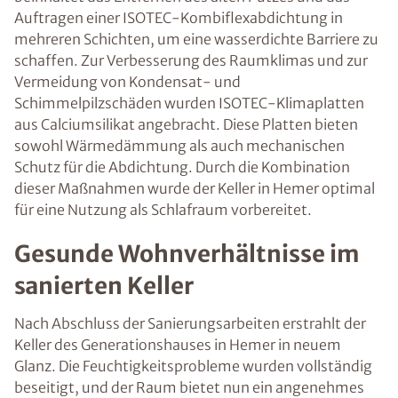
Auftragen einer ISOTEC-Kombiflexabdichtung in
mehreren Schichten, um eine wasserdichte Barriere zu
schaffen. Zur Verbesserung des Raumklimas und zur
Vermeidung von Kondensat- und
Schimmelpilzschäden wurden ISOTEC-Klimaplatten
aus Calciumsilikat angebracht. Diese Platten bieten
sowohl Wärmedämmung als auch mechanischen
Schutz für die Abdichtung. Durch die Kombination
dieser Maßnahmen wurde der Keller in Hemer optimal
für eine Nutzung als Schlafraum vorbereitet.
Gesunde Wohnverhältnisse im
sanierten Keller
Nach Abschluss der Sanierungsarbeiten erstrahlt der
Keller des Generationshauses in Hemer in neuem
Glanz. Die Feuchtigkeitsprobleme wurden vollständig
beseitigt, und der Raum bietet nun ein angenehmes