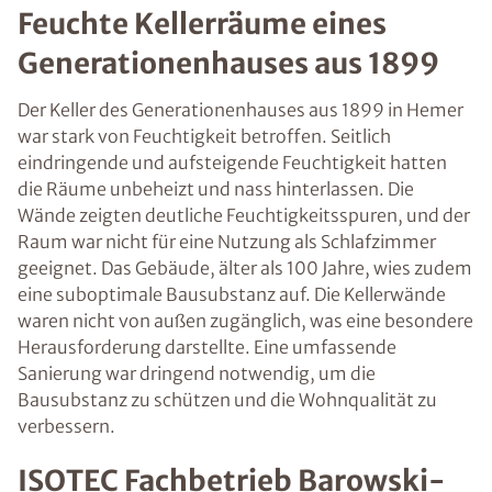
Feuchte Kellerräume eines
Generationenhauses aus 1899
Der Keller des Generationenhauses aus 1899 in Hemer
war stark von Feuchtigkeit betroffen. Seitlich
eindringende und aufsteigende Feuchtigkeit hatten
die Räume unbeheizt und nass hinterlassen. Die
Wände zeigten deutliche Feuchtigkeitsspuren, und der
Raum war nicht für eine Nutzung als Schlafzimmer
geeignet. Das Gebäude, älter als 100 Jahre, wies zudem
eine suboptimale Bausubstanz auf. Die Kellerwände
waren nicht von außen zugänglich, was eine besondere
Herausforderung darstellte. Eine umfassende
Sanierung war dringend notwendig, um die
Bausubstanz zu schützen und die Wohnqualität zu
verbessern.
ISOTEC Fachbetrieb Barowski-