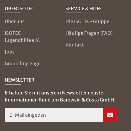
ÜBER ISOTEC
SERVICE & HILFE
Über uns
Die ISOTEC-Gruppe
ISOTEC
Häufige Fragen (FAQ)
Jugendhilfe e.V.
Kontakt
Jobs
Grounding Page
NEWSLETTER
Erhalten Sie mit unserem Newsletter neuste
Informationen Rund um Barowski & Costa GmbH.
E-Mail eingeben