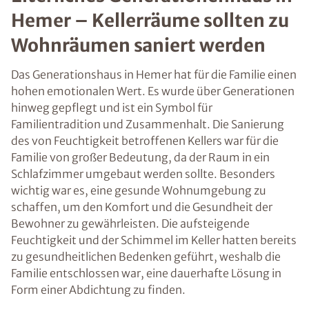
Hemer – Kellerräume sollten zu
Wohnräumen saniert werden
Das Generationshaus in Hemer hat für die Familie einen
hohen emotionalen Wert. Es wurde über Generationen
hinweg gepflegt und ist ein Symbol für
Familientradition und Zusammenhalt. Die Sanierung
des von Feuchtigkeit betroffenen Kellers war für die
Familie von großer Bedeutung, da der Raum in ein
Schlafzimmer umgebaut werden sollte. Besonders
wichtig war es, eine gesunde Wohnumgebung zu
schaffen, um den Komfort und die Gesundheit der
Bewohner zu gewährleisten. Die aufsteigende
Feuchtigkeit und der Schimmel im Keller hatten bereits
zu gesundheitlichen Bedenken geführt, weshalb die
Familie entschlossen war, eine dauerhafte Lösung in
Form einer Abdichtung zu finden.