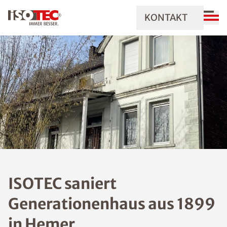
KONTAKT
ISOTEC saniert
Generationenhaus aus 1899
in Hemer