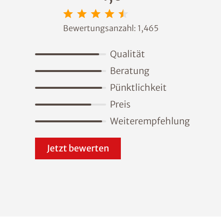
Bewertungsanzahl:
1,465
Qualität
Beratung
Pünktlichkeit
Preis
Weiterempfehlung
Jetzt bewerten