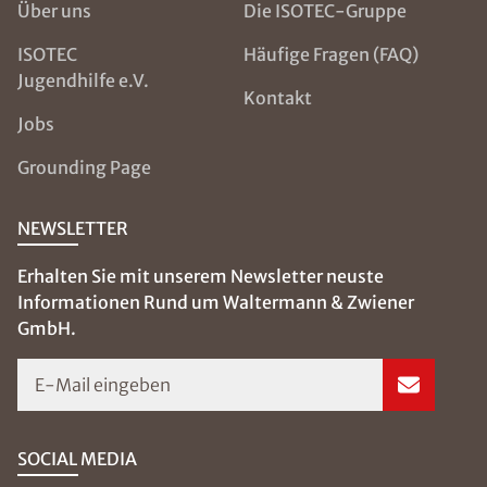
Über uns
Die ISOTEC-Gruppe
ISOTEC
Häufige Fragen (FAQ)
Jugendhilfe e.V.
Kontakt
Jobs
Grounding Page
NEWSLETTER
Erhalten Sie mit unserem Newsletter neuste
Informationen Rund um Waltermann & Zwiener
GmbH.
E-Mail eingeben
SOCIAL MEDIA