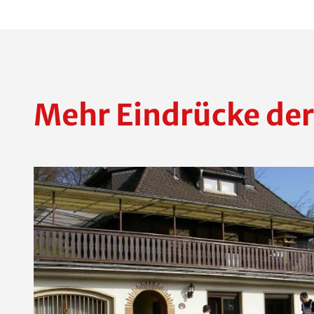
Mehr Eindrücke der