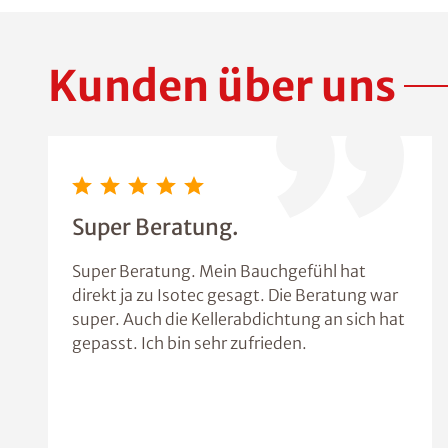
Kunden über uns
Super Beratung.
Super Beratung. Mein Bauchgefühl hat
direkt ja zu Isotec gesagt. Die Beratung war
super. Auch die Kellerabdichtung an sich hat
gepasst. Ich bin sehr zufrieden.