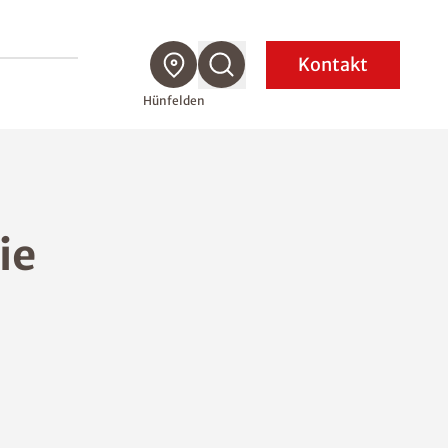
Kontakt
Hünfelden
ie