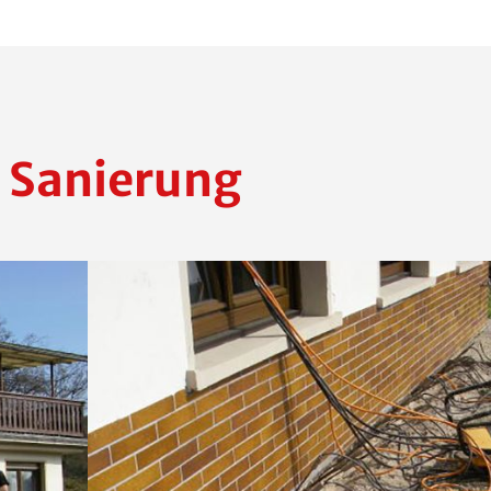
 Sanierung