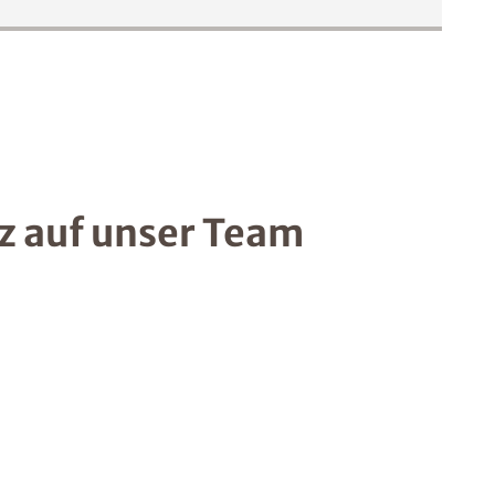
lz auf unser Team