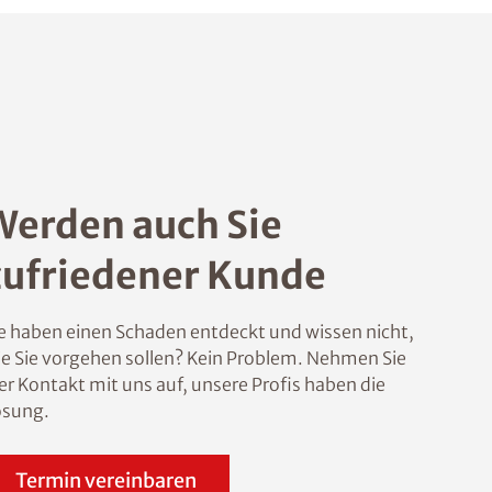
Werden auch Sie
zufriedener Kunde
e haben einen Schaden entdeckt und wissen nicht,
e Sie vorgehen sollen? Kein Problem. Nehmen Sie
er Kontakt mit uns auf, unsere Profis haben die
ösung.
Termin vereinbaren