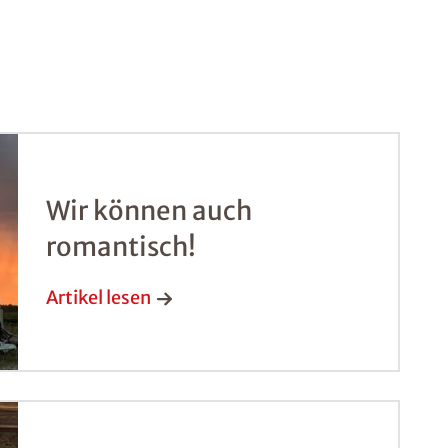
Wir können auch
romantisch!
Artikel lesen