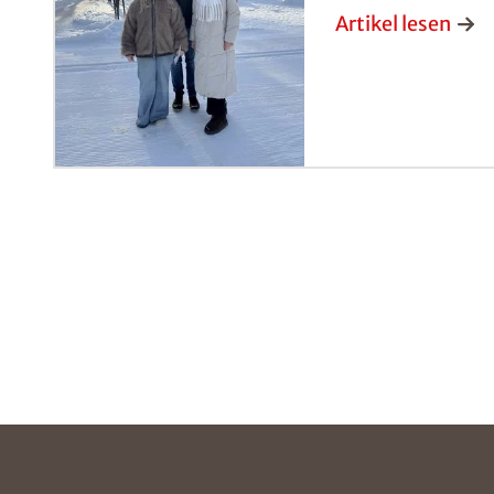
Artikel lesen