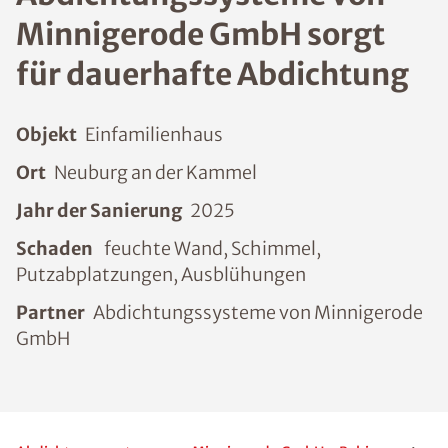
Minnigerode GmbH sorgt
für dauerhafte Abdichtung
Objekt
Einfamilienhaus
Ort
Neuburg an der Kammel
Jahr der Sanierung
2025
Schaden
feuchte Wand, Schimmel,
Putzabplatzungen, Ausblühungen
Partner
Abdichtungssysteme von Minnigerode
GmbH