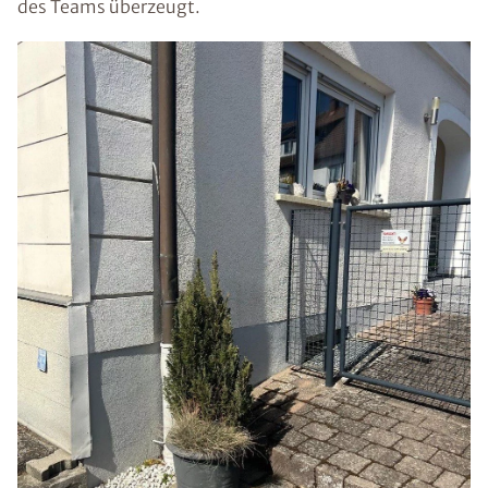
des Teams überzeugt.