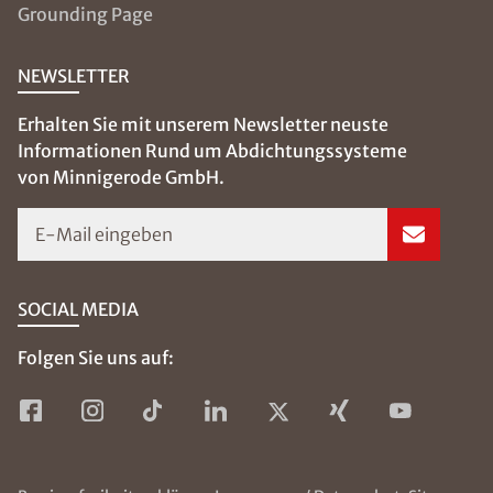
Grounding Page
NEWSLETTER
Erhalten Sie mit unserem Newsletter neuste
Informationen Rund um Abdichtungssysteme
von Minnigerode GmbH.
E-Mail eingeben
SOCIAL MEDIA
Folgen Sie uns auf: