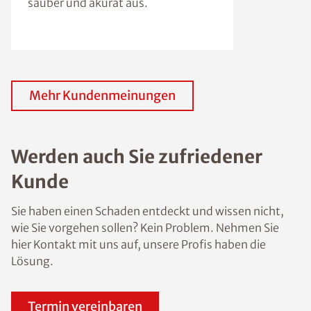
sauber und akurat aus.
Mehr Kundenmeinungen
Werden auch Sie zufriedener
Kunde
Sie haben einen Schaden entdeckt und wissen nicht,
wie Sie vorgehen sollen? Kein Problem. Nehmen Sie
hier Kontakt mit uns auf, unsere Profis haben die
Lösung.
Termin vereinbaren