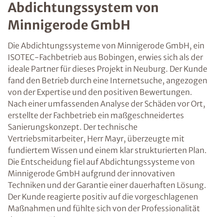
Abdichtungssystem von
Minnigerode GmbH
Die Abdichtungssysteme von Minnigerode GmbH, ein
ISOTEC-Fachbetrieb aus Bobingen, erwies sich als der
ideale Partner für dieses Projekt in Neuburg. Der Kunde
fand den Betrieb durch eine Internetsuche, angezogen
von der Expertise und den positiven Bewertungen.
Nach einer umfassenden Analyse der Schäden vor Ort,
erstellte der Fachbetrieb ein maßgeschneidertes
Sanierungskonzept. Der technische
Vertriebsmitarbeiter, Herr Mayr, überzeugte mit
fundiertem Wissen und einem klar strukturierten Plan.
Die Entscheidung fiel auf Abdichtungssysteme von
Minnigerode GmbH aufgrund der innovativen
Techniken und der Garantie einer dauerhaften Lösung.
Der Kunde reagierte positiv auf die vorgeschlagenen
Maßnahmen und fühlte sich von der Professionalität