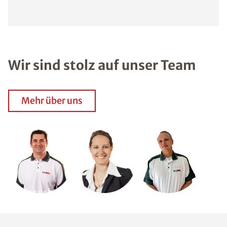
Wir sind stolz auf unser Team
Mehr über uns
Wir suchen
Dich!