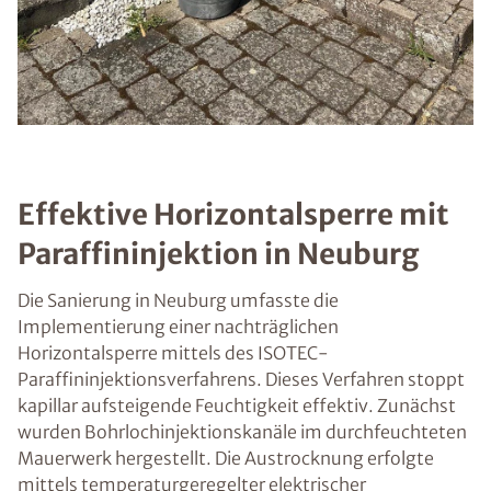
Effektive Horizontalsperre mit
Paraffininjektion in Neuburg
Die Sanierung in Neuburg umfasste die
Implementierung einer nachträglichen
Horizontalsperre mittels des ISOTEC-
Paraffininjektionsverfahrens. Dieses Verfahren stoppt
kapillar aufsteigende Feuchtigkeit effektiv. Zunächst
wurden Bohrlochinjektionskanäle im durchfeuchteten
Mauerwerk hergestellt. Die Austrocknung erfolgte
mittels temperaturgeregelter elektrischer