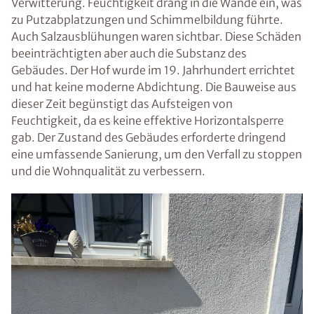
Verwitterung. Feuchtigkeit drang in die Wände ein, was
zu Putzabplatzungen und Schimmelbildung führte.
Auch Salzausblühungen waren sichtbar. Diese Schäden
beeinträchtigten aber auch die Substanz des
Gebäudes. Der Hof wurde im 19. Jahrhundert errichtet
und hat keine moderne Abdichtung. Die Bauweise aus
dieser Zeit begünstigt das Aufsteigen von
Feuchtigkeit, da es keine effektive Horizontalsperre
gab. Der Zustand des Gebäudes erforderte dringend
eine umfassende Sanierung, um den Verfall zu stoppen
und die Wohnqualität zu verbessern.