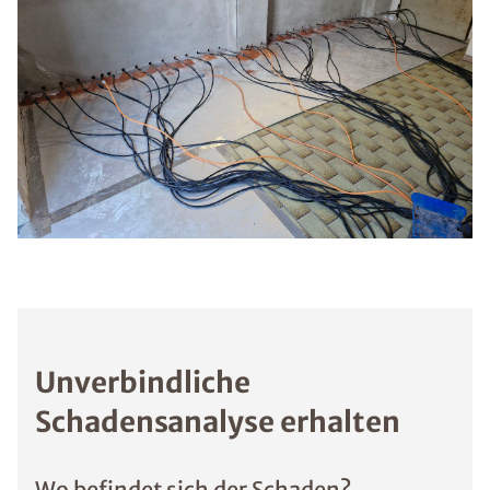
Unverbindliche
Schadensanalyse erhalten
Wo befindet sich der Schaden?