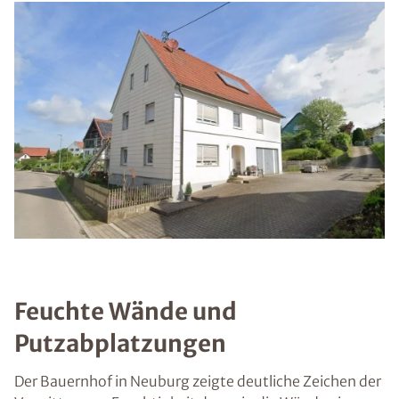
Feuchte Wände und
Putzabplatzungen
Der Bauernhof in Neuburg zeigte deutliche Zeichen der