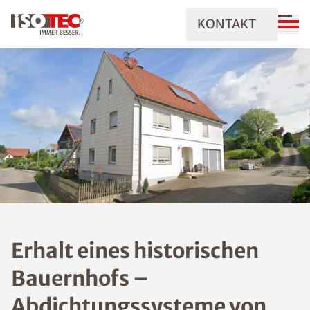
KONTAKT
Erhalt eines historischen
Bauernhofs –
Abdichtungssysteme von